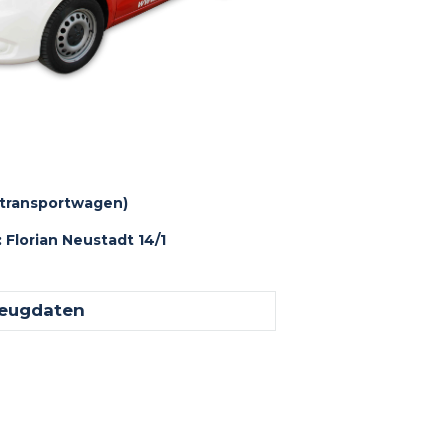
transportwagen)
Florian Neustadt 14/1
eugdaten