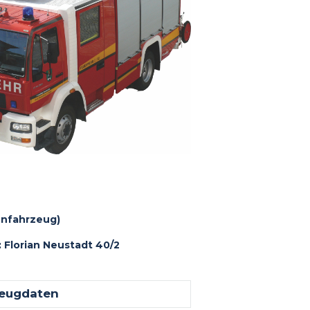
nfahrzeug)
 Florian Neustadt 40/2
eugdaten