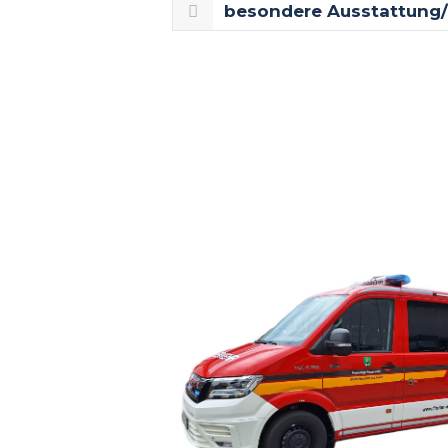
besondere Ausstattung