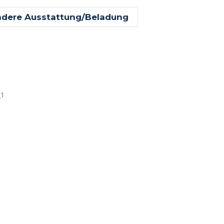
dere Ausstattung/Beladung