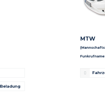
MTW
(Mannschafts
Funkrufname: 
Fahrz
/Beladung