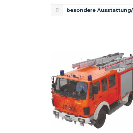
besondere Ausstattung