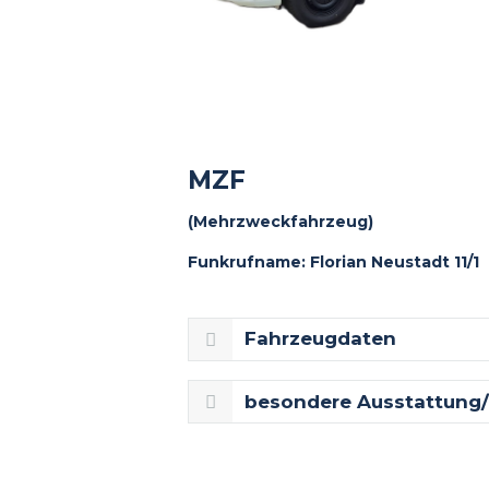
MZF
(Mehrzweckfahrzeug)
Funkrufname: Florian Neustadt 11/1
Fahrzeugdaten
besondere Ausstattung