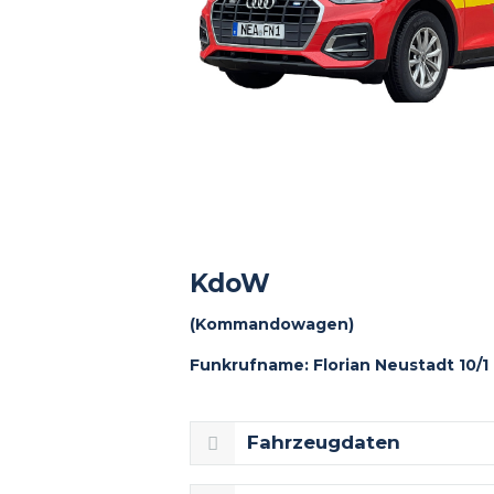
KdoW
(Kommandowagen)
Funkrufname: Florian Neustadt 10/1
Fahrzeugdaten