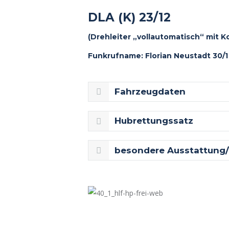
DLA (K) 23/12
(Drehleiter „vollautomatisch“ mit K
Funkrufname: Florian Neustadt 30/1
Fahrzeugdaten
Hubrettungssatz
besondere Ausstattung