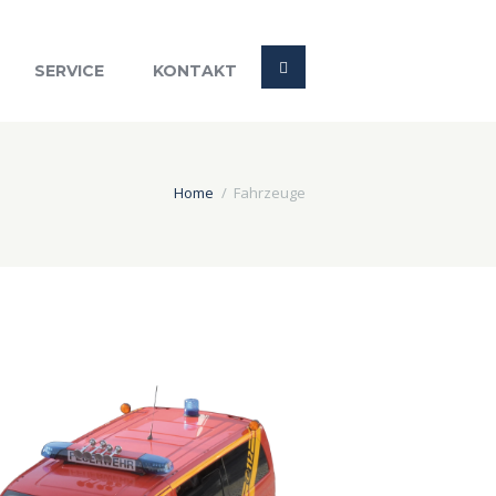
SERVICE
KONTAKT
Home
Fahrzeuge