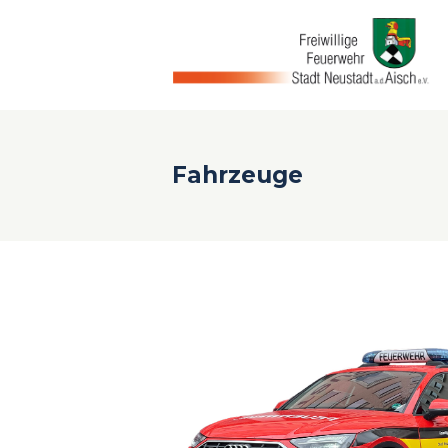
Fahrzeuge