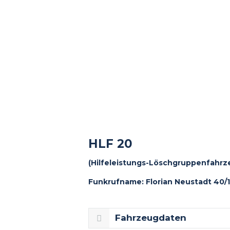
HLF 20
(Hilfeleistungs-Löschgruppenfahrz
Funkrufname: Florian Neustadt 40/1
Fahrzeugdaten