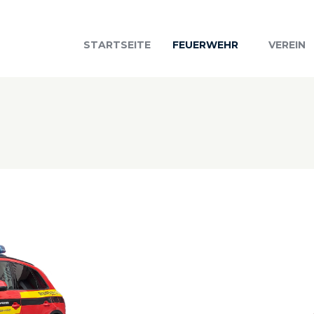
STARTSEITE
FEUERWEHR
VEREIN