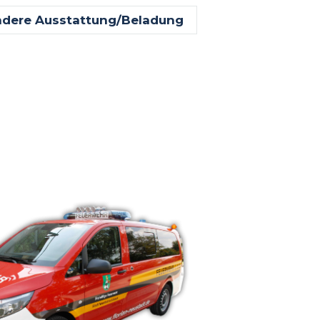
dere Ausstattung/Beladung