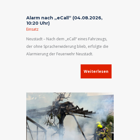
Alarm nach „eCall“ (04.08.2026,
10:20 Uhr)
Einsatz
Neustadt – Nach dem „eCall“ eines Fahrzeugs,
der ohne Spracherwiderung blieb, erfolgte die
Alarmierung der Feuerwehr Neustadt.
Weiterlesen