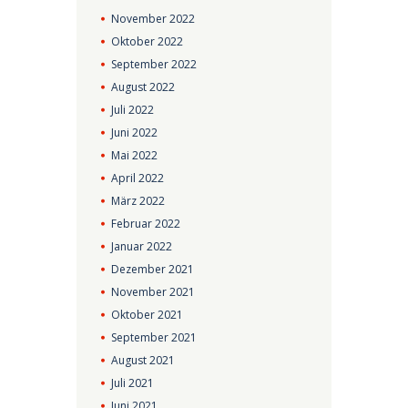
November
2022
Oktober
2022
September
2022
August
2022
Juli
2022
Juni
2022
Mai
2022
April
2022
März
2022
Februar
2022
Januar
2022
Dezember
2021
November
2021
Oktober
2021
September
2021
August
2021
Juli
2021
Juni
2021