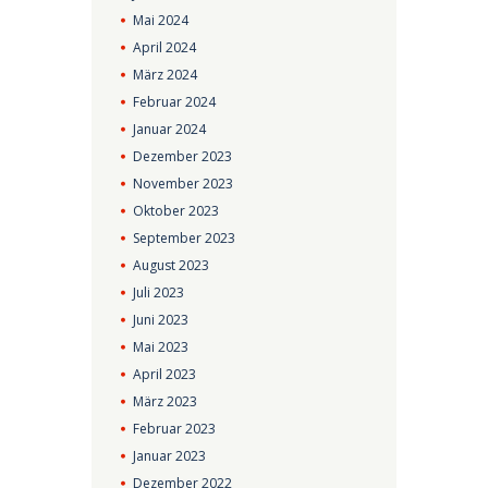
Mai
2024
April
2024
März
2024
Februar
2024
Januar
2024
Dezember
2023
November
2023
Oktober
2023
September
2023
August
2023
Juli
2023
Juni
2023
Mai
2023
April
2023
März
2023
Februar
2023
Januar
2023
Dezember
2022