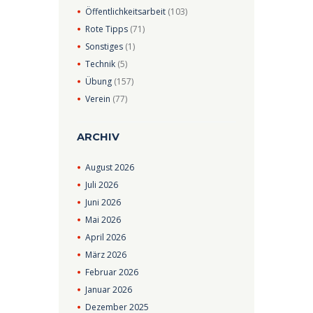
Öffentlichkeitsarbeit
(103)
Rote Tipps
(71)
Sonstiges
(1)
Technik
(5)
Übung
(157)
Verein
(77)
ARCHIV
August
2026
Juli
2026
Juni
2026
Mai
2026
April
2026
März
2026
Februar
2026
Januar
2026
Dezember
2025