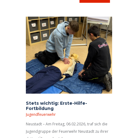
Stets wichtig: Erste-Hilfe-
Fortbildung
Jugendfeuerwehr
Neustadt – Am Freitag, 06.02.2026, traf sich die
Jugendgruppe der Feuerwehr Neustadt zu ihrer