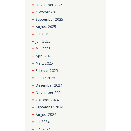
November
2025
Oktober
2025
September
2025
August
2025
Juli
2025
Juni
2025
Mai
2025
April
2025
März
2025
Februar
2025
Januar
2025
Dezember
2024
November
2024
Oktober
2024
September
2024
August
2024
Juli
2024
Juni
2024