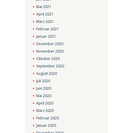
Mai
2021
April
2021
März
2021
Februar
2021
Januar
2021
Dezember
2020
November
2020
Oktober
2020
September
2020
August
2020
Juli
2020
Juni
2020
Mai
2020
April
2020
März
2020
Februar
2020
Januar
2020
Dezember
2019