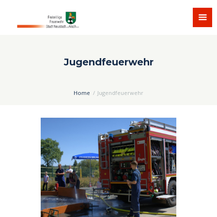
Jugendfeuerwehr
Home
Jugendfeuerwehr