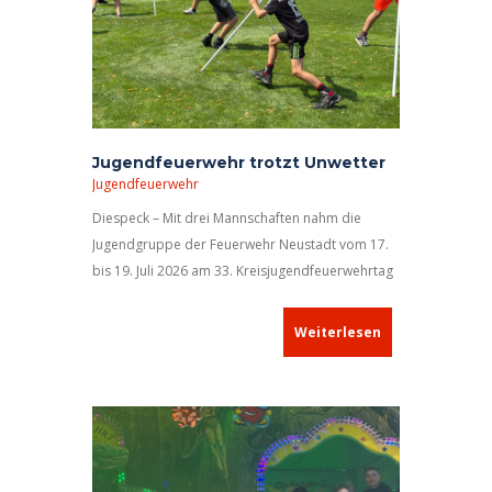
Jugendfeuerwehr trotzt Unwetter
Jugendfeuerwehr
Diespeck – Mit drei Mannschaften nahm die
Jugendgruppe der Feuerwehr Neustadt vom 17.
bis 19. Juli 2026 am 33. Kreisjugendfeuerwehrtag
in Diespeck teil.
Weiterlesen