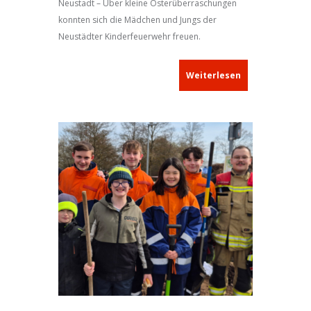
Neustadt – Über kleine Osterüberraschungen
konnten sich die Mädchen und Jungs der
Neustädter Kinderfeuerwehr freuen.
Weiterlesen