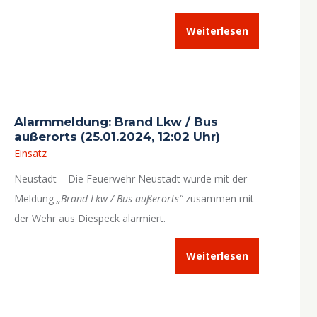
Weiterlesen
Alarmmeldung: Brand Lkw / Bus
außerorts (25.01.2024, 12:02 Uhr)
Einsatz
Neustadt – Die Feuerwehr Neustadt wurde mit der
Meldung
„Brand Lkw / Bus außerorts“
zusammen mit
der Wehr aus Diespeck alarmiert.
Weiterlesen