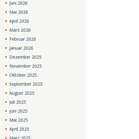
Juni
2026
Mai
2026
April
2026
März
2026
Februar
2026
Januar
2026
Dezember
2025
November
2025
Oktober
2025
September
2025
August
2025
Juli
2025
Juni
2025
Mai
2025
April
2025
März
2025