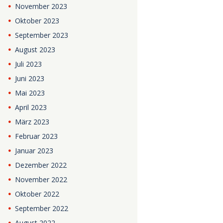
November
2023
Oktober
2023
September
2023
August
2023
Juli
2023
Juni
2023
Mai
2023
April
2023
März
2023
Februar
2023
Januar
2023
Dezember
2022
November
2022
Oktober
2022
September
2022
August
2022