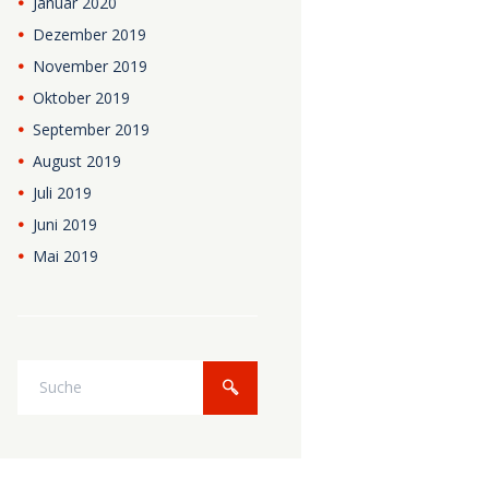
Januar
2020
Dezember
2019
November
2019
Oktober
2019
September
2019
August
2019
Juli
2019
Juni
2019
Mai
2019