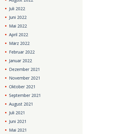
Juli
2022
Juni
2022
Mai
2022
April
2022
März
2022
Februar
2022
Januar
2022
Dezember
2021
November
2021
Oktober
2021
September
2021
August
2021
Juli
2021
Juni
2021
Mai
2021