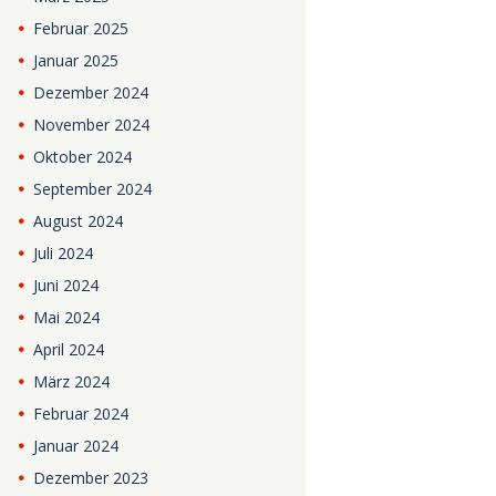
Februar
2025
Januar
2025
Dezember
2024
November
2024
Oktober
2024
September
2024
August
2024
Juli
2024
Juni
2024
Mai
2024
April
2024
März
2024
Februar
2024
Januar
2024
Dezember
2023