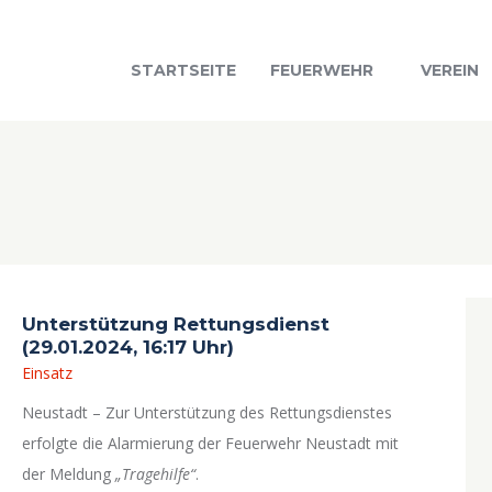
STARTSEITE
FEUERWEHR
VEREIN
Unterstützung Rettungsdienst
(29.01.2024, 16:17 Uhr)
Einsatz
Neustadt – Zur Unterstützung des Rettungsdienstes
erfolgte die Alarmierung der Feuerwehr Neustadt mit
der Meldung
„Tragehilfe“
.