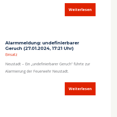
Weiterlesen
Alarmmeldung: undefinierbarer
Geruch (27.01.2024, 17:21 Uhr)
Einsatz
Neustadt – Ein „undefinierbarer Geruch“ führte zur
Alarmierung der Feuerwehr Neustadt.
Weiterlesen