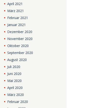
April
2021
März
2021
Februar
2021
Januar
2021
Dezember
2020
November
2020
Oktober
2020
September
2020
August
2020
Juli
2020
Juni
2020
Mai
2020
April
2020
März
2020
Februar
2020