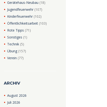
Gerätehaus-Neubau
(18)
Jugendfeuerwehr
(107)
Kinderfeuerwehr
(102)
Öffentlichkeitsarbeit
(103)
Rote Tipps
(71)
Sonstiges
(1)
Technik
(5)
Übung
(157)
Verein
(77)
ARCHIV
August
2026
Juli
2026