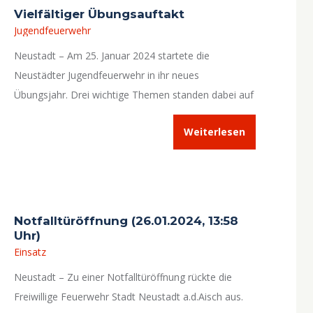
Vielfältiger Übungsauftakt
Jugendfeuerwehr
Neustadt – Am 25. Januar 2024 startete die
Neustädter Jugendfeuerwehr in ihr neues
Übungsjahr. Drei wichtige Themen standen dabei auf
dem Programm.
Weiterlesen
Notfalltüröffnung (26.01.2024, 13:58
Uhr)
Einsatz
Neustadt – Zu einer Notfalltüröffnung rückte die
Freiwillige Feuerwehr Stadt Neustadt a.d.Aisch aus.