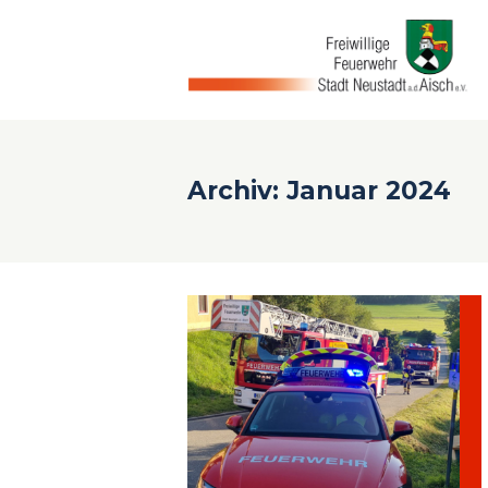
Archiv: Januar 2024