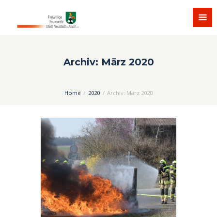
Archiv: März 2020
Home
2020
Archiv: März 2020