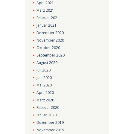
April
2021
März
2021
Februar
2021
Januar
2021
Dezember
2020
November
2020
Oktober
2020
September
2020
August
2020
Juli
2020
Juni
2020
Mai
2020
April
2020
März
2020
Februar
2020
Januar
2020
Dezember
2019
November
2019