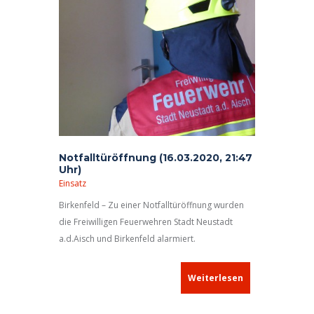
Notfalltüröffnung (16.03.2020, 21:47
Uhr)
Einsatz
Birkenfeld – Zu einer Notfalltüröffnung wurden
die Freiwilligen Feuerwehren Stadt Neustadt
a.d.Aisch und Birkenfeld alarmiert.
Weiterlesen