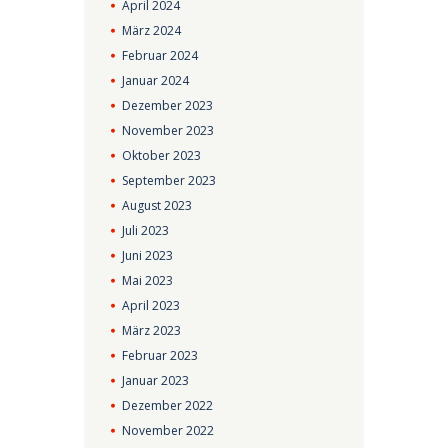
April
2024
März
2024
Februar
2024
Januar
2024
Dezember
2023
November
2023
Oktober
2023
September
2023
August
2023
Juli
2023
Juni
2023
Mai
2023
April
2023
März
2023
Februar
2023
Januar
2023
Dezember
2022
November
2022