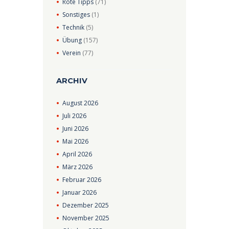
Rote Tipps
(71)
Sonstiges
(1)
Technik
(5)
Übung
(157)
Verein
(77)
ARCHIV
August
2026
Juli
2026
Juni
2026
Mai
2026
April
2026
März
2026
Februar
2026
Januar
2026
Dezember
2025
November
2025