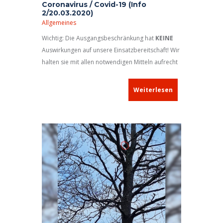
Coronavirus / Covid-19 (Info
2/20.03.2020)
Allgemeines
Wichtig: Die Ausgangsbeschränkung hat
KEINE
Auswirkungen auf unsere Einsatzbereitschaft! Wir
halten sie mit allen notwendigen Mitteln aufrecht
– damit wir Ihnen im Notfall Hilfe leisten können.
Weiterlesen