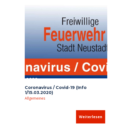
Coronavirus / Covid-19 (Info
1/15.03.2020)
Allgemeines
Weiterlesen