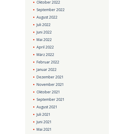
Oktober
2022
September
2022
August
2022
Juli
2022
Juni
2022
Mai
2022
April
2022
März
2022
Februar
2022
Januar
2022
Dezember
2021
November
2021
Oktober
2021
September
2021
August
2021
Juli
2021
Juni
2021
Mai
2021