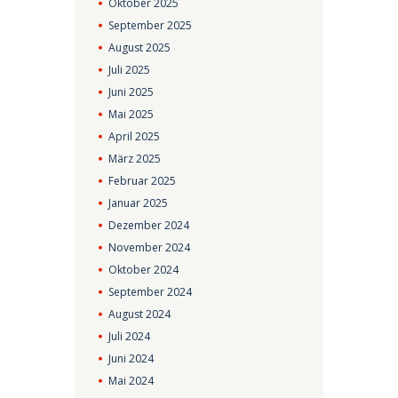
Oktober
2025
September
2025
August
2025
Juli
2025
Juni
2025
Mai
2025
April
2025
März
2025
Februar
2025
Januar
2025
Dezember
2024
November
2024
Oktober
2024
September
2024
August
2024
Juli
2024
Juni
2024
Mai
2024