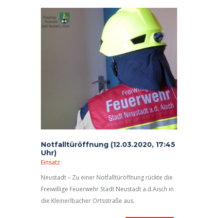
Notfalltüröffnung (12.03.2020, 17:45
Uhr)
Einsatz
Neustadt – Zu einer Notfalltüröffnung rückte die
Freiwillige Feuerwehr Stadt Neustadt a.d.Aisch in
die Kleinerlbacher Ortsstraße aus.