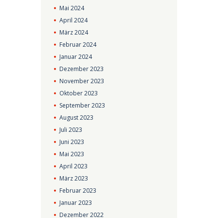
Mai
2024
April
2024
März
2024
Februar
2024
Januar
2024
Dezember
2023
November
2023
Oktober
2023
September
2023
August
2023
Juli
2023
Juni
2023
Mai
2023
April
2023
März
2023
Februar
2023
Januar
2023
Dezember
2022