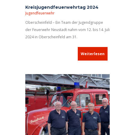
Kreisjugendfeuerwehrtag 2024
Jugendfeuerwehr
Oberscheinfeld – Ein Team der Jugendgruppe
der Feuerwehr Neustadt nahm vom 12. bis 14. Juli
2024 in Oberscheinfeld am 31.
Kreisjugendfeuerwehrtag teil.
Weiterlesen