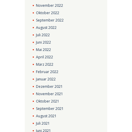
November
2022
Oktober
2022
September
2022
August
2022
Juli
2022
Juni
2022
Mai
2022
April
2022
März
2022
Februar
2022
Januar
2022
Dezember
2021
November
2021
Oktober
2021
September
2021
August
2021
Juli
2021
Juni
2021