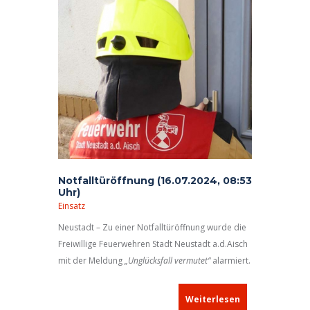
Notfalltüröffnung (16.07.2024, 08:53
Uhr)
Einsatz
Neustadt – Zu einer Notfalltüröffnung wurde die
Freiwillige Feuerwehren Stadt Neustadt a.d.Aisch
mit der Meldung
„Unglücksfall vermutet“
alarmiert.
Weiterlesen