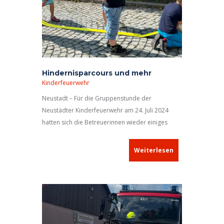
Hindernisparcours und mehr
Kinderfeuerwehr
Neustadt – Für die Gruppenstunde der
Neustädter Kinderfeuerwehr am 24. Juli 2024
hatten sich die Betreuerinnen wieder einiges
einfallen lassen.
Weiterlesen