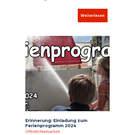
Weiterlesen
Erinnerung: Einladung zum
Ferienprogramm 2024
Öffentlichkeitsarbeit