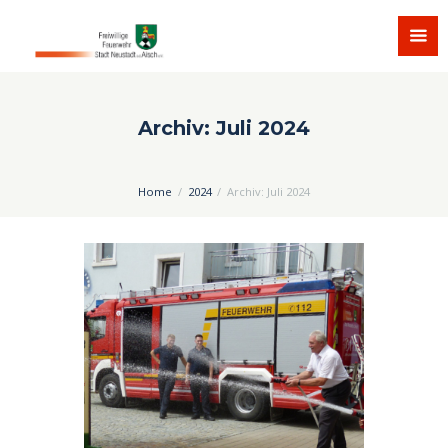
Archiv: Juli 2024
Home
2024
Archiv: Juli 2024