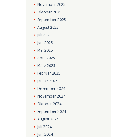
November
2025
Oktober
2025
September
2025
August
2025
Juli
2025
Juni
2025
Mai
2025
April
2025
März
2025
Februar
2025
Januar
2025
Dezember
2024
November
2024
Oktober
2024
September
2024
August
2024
Juli
2024
Juni
2024