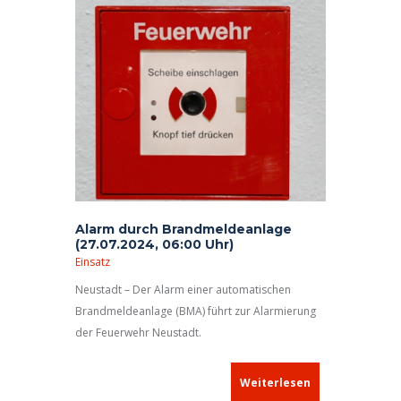
Alarm durch Brandmeldeanlage
(27.07.2024, 06:00 Uhr)
Einsatz
Neustadt – Der Alarm einer automatischen
Brandmeldeanlage (BMA) führt zur Alarmierung
der Feuerwehr Neustadt.
Weiterlesen