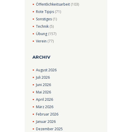
Öffentlichkeitsarbeit
(103)
Rote Tipps
(71)
Sonstiges
(1)
Technik
(5)
Übung
(157)
Verein
(77)
ARCHIV
August
2026
Juli
2026
Juni
2026
Mai
2026
April
2026
März
2026
Februar
2026
Januar
2026
Dezember
2025