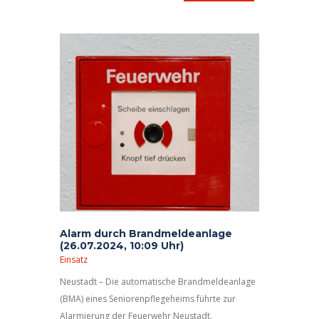
Alarm durch Brandmeldeanlage
(26.07.2024, 10:09 Uhr)
Einsatz
Neustadt – Die automatische Brandmeldeanlage
(BMA) eines Seniorenpflegeheims führte zur
Alarmierung der Feuerwehr Neustadt.