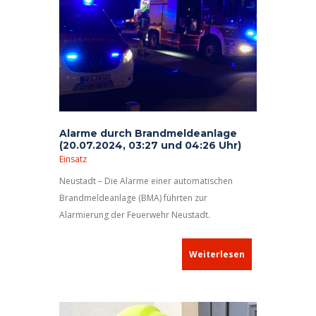
Alarme durch Brandmeldeanlage
(20.07.2024, 03:27 und 04:26 Uhr)
Einsatz
Neustadt – Die Alarme einer automatischen
Brandmeldeanlage (BMA) führten zur
Alarmierung der Feuerwehr Neustadt.
Weiterlesen