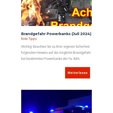
Brandgefahr Powerbanks (Juli 2024)
Rote Tipps
Wichtig: Beachten Sie zu Ihrer eigenen Sicherheit
folgenden Hinweis auf die mögliche Brandgefahr
bei bestimmten Powerbanks der Fa. IKEA:
Weiterlesen