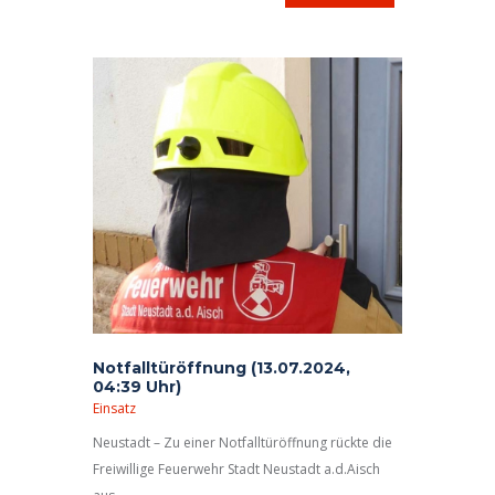
Notfalltüröffnung (13.07.2024,
04:39 Uhr)
Einsatz
Neustadt – Zu einer Notfalltüröffnung rückte die
Freiwillige Feuerwehr Stadt Neustadt a.d.Aisch