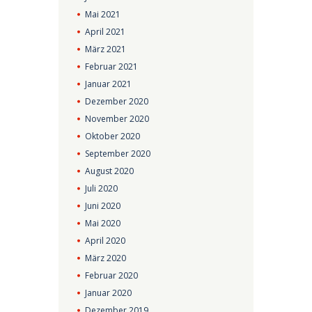
Mai
2021
April
2021
März
2021
Februar
2021
Januar
2021
Dezember
2020
November
2020
Oktober
2020
September
2020
August
2020
Juli
2020
Juni
2020
Mai
2020
April
2020
März
2020
Februar
2020
Januar
2020
Dezember
2019