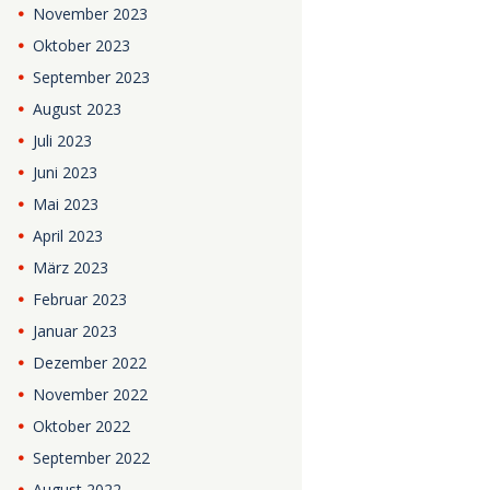
November
2023
Oktober
2023
September
2023
August
2023
Juli
2023
Juni
2023
Mai
2023
April
2023
März
2023
Februar
2023
Januar
2023
Dezember
2022
November
2022
Oktober
2022
September
2022
August
2022