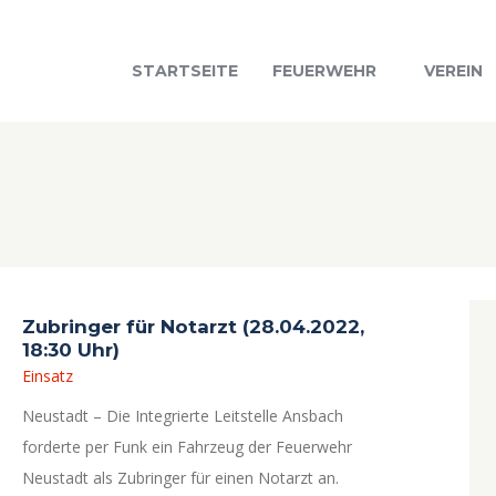
STARTSEITE
FEUERWEHR
VEREIN
Zubringer für Notarzt (28.04.2022,
18:30 Uhr)
Einsatz
Neustadt – Die Integrierte Leitstelle Ansbach
forderte per Funk ein Fahrzeug der Feuerwehr
Neustadt als Zubringer für einen Notarzt an.