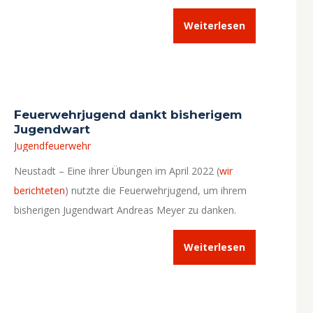
Weiterlesen
Feuerwehrjugend dankt bisherigem
Jugendwart
Jugendfeuerwehr
Neustadt – Eine ihrer Übungen im April 2022 (
wir
berichteten
) nutzte die Feuerwehrjugend, um ihrem
bisherigen Jugendwart Andreas Meyer zu danken.
Weiterlesen