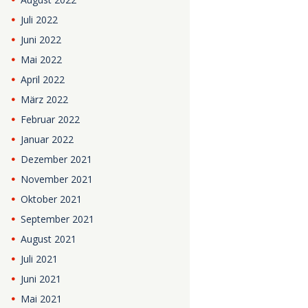
Juli
2022
Juni
2022
Mai
2022
April
2022
März
2022
Februar
2022
Januar
2022
Dezember
2021
November
2021
Oktober
2021
September
2021
August
2021
Juli
2021
Juni
2021
Mai
2021