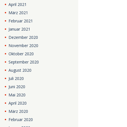
April
2021
März
2021
Februar
2021
Januar
2021
Dezember
2020
November
2020
Oktober
2020
September
2020
August
2020
Juli
2020
Juni
2020
Mai
2020
April
2020
März
2020
Februar
2020