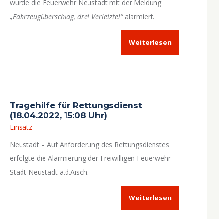
wurde die Feuerwehr Neustadt mit der Meldung
„Fahrzeugüberschlag, drei Verletzte!“
alarmiert.
Weiterlesen
Tragehilfe für Rettungsdienst
(18.04.2022, 15:08 Uhr)
Einsatz
Neustadt – Auf Anforderung des Rettungsdienstes
erfolgte die Alarmierung der Freiwilligen Feuerwehr
Stadt Neustadt a.d.Aisch.
Weiterlesen