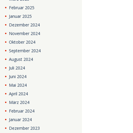
Februar
2025
Januar
2025
Dezember
2024
November
2024
Oktober
2024
September
2024
August
2024
Juli
2024
Juni
2024
Mai
2024
April
2024
März
2024
Februar
2024
Januar
2024
Dezember
2023