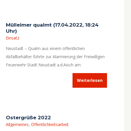
Mülleimer qualmt (17.04.2022, 18:24
Uhr)
Einsatz
Neustadt – Qualm aus einem öffentlichen
Abfallbehälter führte zur Alarmierung der Freiwilligen
Feuerwehr Stadt Neustadt a.d.Aisch am
Ostersonntag.
Weiterlesen
Ostergrüße 2022
Allgemeines
,
Öffentlichkeitsarbeit