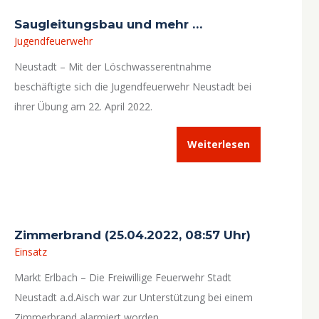
Saugleitungsbau und mehr …
Jugendfeuerwehr
Neustadt – Mit der Löschwasserentnahme
beschäftigte sich die Jugendfeuerwehr Neustadt bei
ihrer Übung am 22. April 2022.
Weiterlesen
Zimmerbrand (25.04.2022, 08:57 Uhr)
Einsatz
Markt Erlbach – Die Freiwillige Feuerwehr Stadt
Neustadt a.d.Aisch war zur Unterstützung bei einem
Zimmerbrand alarmiert worden.