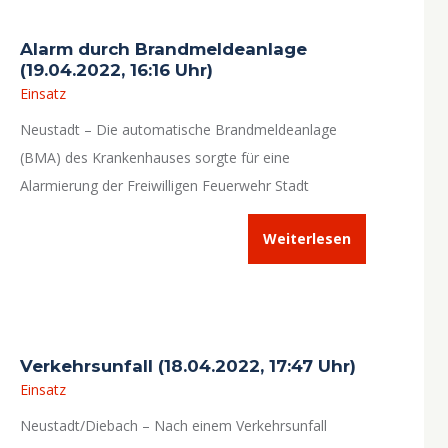
Alarm durch Brandmeldeanlage
(19.04.2022, 16:16 Uhr)
Einsatz
Neustadt – Die automatische Brandmeldeanlage
(BMA) des Krankenhauses sorgte für eine
Alarmierung der Freiwilligen Feuerwehr Stadt
Neustadt a.d.Aisch.
Weiterlesen
Verkehrsunfall (18.04.2022, 17:47 Uhr)
Einsatz
Neustadt/Diebach – Nach einem Verkehrsunfall