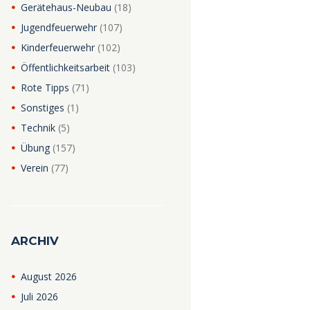
Gerätehaus-Neubau
(18)
Jugendfeuerwehr
(107)
Kinderfeuerwehr
(102)
Öffentlichkeitsarbeit
(103)
Rote Tipps
(71)
Sonstiges
(1)
Technik
(5)
Übung
(157)
Verein
(77)
ARCHIV
August
2026
Juli
2026