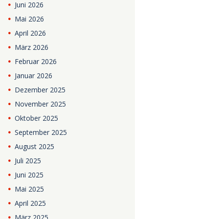
Juni
2026
Mai
2026
April
2026
März
2026
Februar
2026
Januar
2026
Dezember
2025
November
2025
Oktober
2025
September
2025
August
2025
Juli
2025
Juni
2025
Mai
2025
April
2025
März
2025