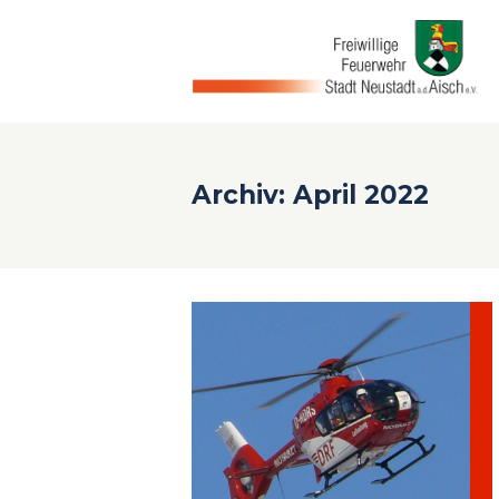
Archiv: April 2022