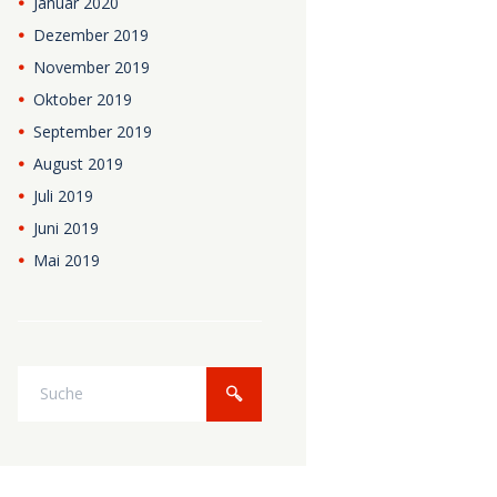
Januar
2020
Dezember
2019
November
2019
Oktober
2019
September
2019
August
2019
Juli
2019
Juni
2019
Mai
2019