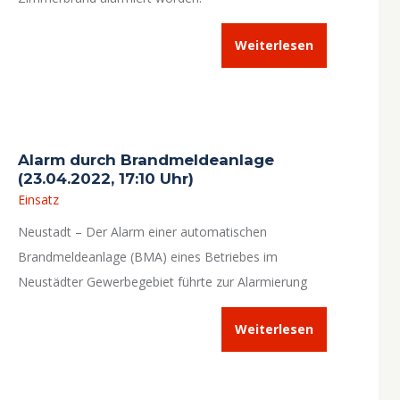
Weiterlesen
Alarm durch Brandmeldeanlage
(23.04.2022, 17:10 Uhr)
Einsatz
Neustadt – Der Alarm einer automatischen
Brandmeldeanlage (BMA) eines Betriebes im
Neustädter Gewerbegebiet führte zur Alarmierung
der Feuerwehr Neustadt.
Weiterlesen