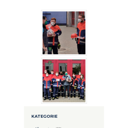
KATEGORIE