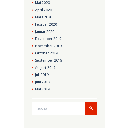
Mai
2020
April
2020
März
2020
Februar
2020
Januar
2020
Dezember
2019
November
2019
Oktober
2019
September
2019
August
2019
Juli
2019
Juni
2019
Mai
2019