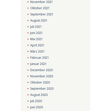
November
2021
Oktober
2021
September
2021
August
2021
Juli
2021
Juni
2021
Mai
2021
April
2021
März
2021
Februar
2021
Januar
2021
Dezember
2020
November
2020
Oktober
2020
September
2020
August
2020
Juli
2020
Juni
2020