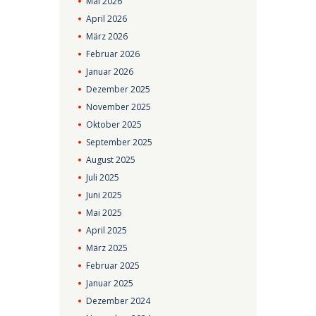
Mai
2026
April
2026
März
2026
Februar
2026
Januar
2026
Dezember
2025
November
2025
Oktober
2025
September
2025
August
2025
Juli
2025
Juni
2025
Mai
2025
April
2025
März
2025
Februar
2025
Januar
2025
Dezember
2024