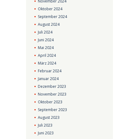
November
2024
Oktober
2024
September
2024
August
2024
Juli
2024
Juni
2024
Mai
2024
April
2024
März
2024
Februar
2024
Januar
2024
Dezember
2023
November
2023
Oktober
2023
September
2023
August
2023
Juli
2023
Juni
2023