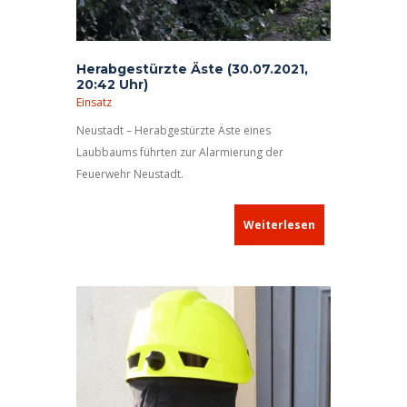
Herabgestürzte Äste (30.07.2021,
20:42 Uhr)
Einsatz
Neustadt – Herabgestürzte Äste eines
Laubbaums führten zur Alarmierung der
Feuerwehr Neustadt.
Weiterlesen