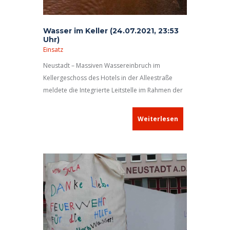
Wasser im Keller (24.07.2021, 23:53
Uhr)
Einsatz
Neustadt – Massiven Wassereinbruch im
Kellergeschoss des Hotels in der Alleestraße
meldete die Integrierte Leitstelle im Rahmen der
Alarmierung.
Weiterlesen