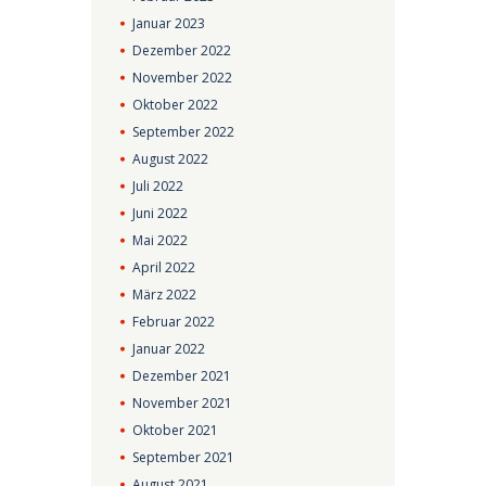
Januar
2023
Dezember
2022
November
2022
Oktober
2022
September
2022
August
2022
Juli
2022
Juni
2022
Mai
2022
April
2022
März
2022
Februar
2022
Januar
2022
Dezember
2021
November
2021
Oktober
2021
September
2021
August
2021