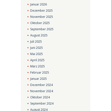
Januar
2026
Dezember
2025
November
2025
Oktober
2025
September
2025
August
2025
Juli
2025
Juni
2025
Mai
2025
April
2025
März
2025
Februar
2025
Januar
2025
Dezember
2024
November
2024
Oktober
2024
September
2024
August
2024