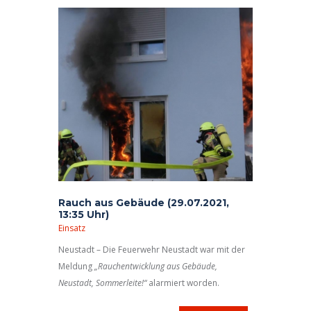
Rauch aus Gebäude (29.07.2021,
13:35 Uhr)
Einsatz
Neustadt – Die Feuerwehr Neustadt war mit der
Meldung
„Rauchentwicklung aus Gebäude,
Neustadt, Sommerleite!“
alarmiert worden.