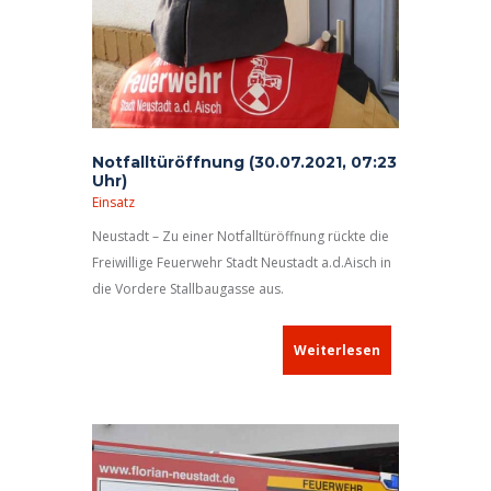
Notfalltüröffnung (30.07.2021, 07:23
Uhr)
Einsatz
Neustadt – Zu einer Notfalltüröffnung rückte die
Freiwillige Feuerwehr Stadt Neustadt a.d.Aisch in
die Vordere Stallbaugasse aus.
Weiterlesen