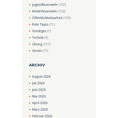
Jugendfeuerwehr
(107)
Kinderfeuerwehr
(102)
Öffentlichkeitsarbeit
(103)
Rote Tipps
(71)
Sonstiges
(1)
Technik
(5)
Übung
(157)
Verein
(77)
ARCHIV
August
2026
Juli
2026
Juni
2026
Mai
2026
April
2026
März
2026
Februar
2026