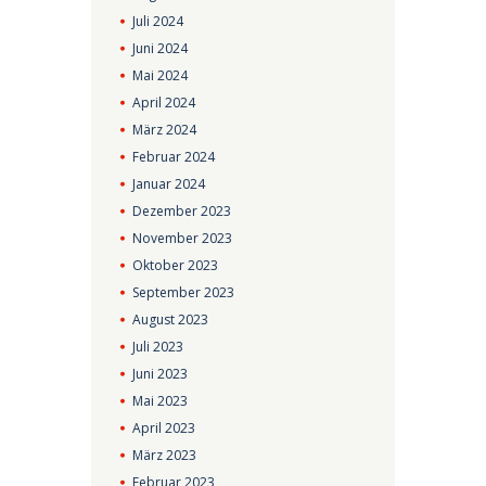
Juli
2024
Juni
2024
Mai
2024
April
2024
März
2024
Februar
2024
Januar
2024
Dezember
2023
November
2023
Oktober
2023
September
2023
August
2023
Juli
2023
Juni
2023
Mai
2023
April
2023
März
2023
Februar
2023