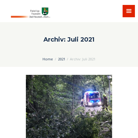
Archiv: Juli 2021
Home
2021
Archiv: Juli 2021