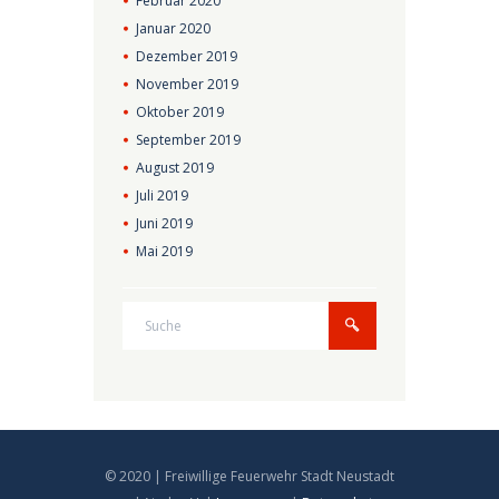
Februar
2020
Januar
2020
Dezember
2019
November
2019
Oktober
2019
September
2019
August
2019
Juli
2019
Juni
2019
Mai
2019
© 2020 | Freiwillige Feuerwehr Stadt Neustadt