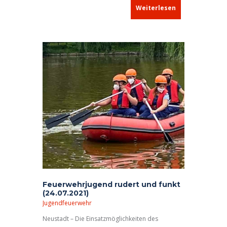
Weiterlesen
Feuerwehrjugend rudert und funkt
(24.07.2021)
Jugendfeuerwehr
Neustadt – Die Einsatzmöglichkeiten des