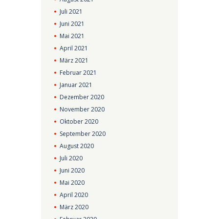
Juli
2021
Juni
2021
Mai
2021
April
2021
März
2021
Februar
2021
Januar
2021
Dezember
2020
November
2020
Oktober
2020
September
2020
August
2020
Juli
2020
Juni
2020
Mai
2020
April
2020
März
2020