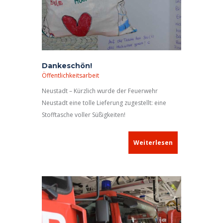
Dankeschön!
Öffentlichkeitsarbeit
Neustadt – Kürzlich wurde der Feuerwehr
Neustadt eine tolle Lieferung zugestellt: eine
Stofftasche voller Süßigkeiten!
Weiterlesen