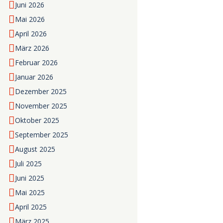
Juni
2026
Mai
2026
April
2026
März
2026
Februar
2026
Januar
2026
Dezember
2025
November
2025
Oktober
2025
September
2025
August
2025
Juli
2025
Juni
2025
Mai
2025
April
2025
März
2025