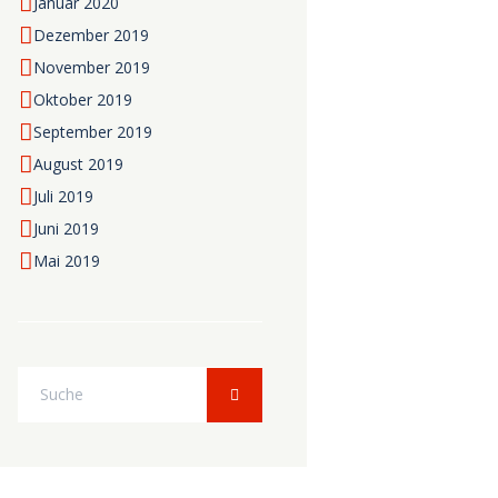
Januar
2020
Dezember
2019
November
2019
Oktober
2019
September
2019
August
2019
Juli
2019
Juni
2019
Mai
2019