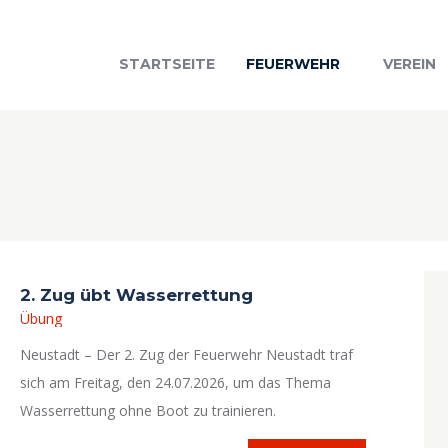
STARTSEITE
FEUERWEHR
VEREIN
2. Zug übt Wasserrettung
Übung
Neustadt – Der 2. Zug der Feuerwehr Neustadt traf
sich am Freitag, den 24.07.2026, um das Thema
Wasserrettung ohne Boot zu trainieren.