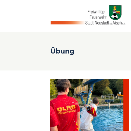
Übung