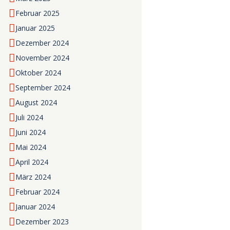
Februar
2025
Januar
2025
Dezember
2024
November
2024
Oktober
2024
September
2024
August
2024
Juli
2024
Juni
2024
Mai
2024
April
2024
März
2024
Februar
2024
Januar
2024
Dezember
2023