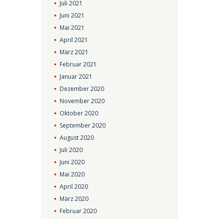
Juli
2021
Juni
2021
Mai
2021
April
2021
März
2021
Februar
2021
Januar
2021
Dezember
2020
November
2020
Oktober
2020
September
2020
August
2020
Juli
2020
Juni
2020
Mai
2020
April
2020
März
2020
Februar
2020