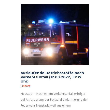
auslaufende Betriebsstoffe nach
Verkehrsunfall (12.09.2022, 19:37
Uhr)
Einsatz
Neustadt – Nach einem Verkehrsunfall erfolgte
auf Anforderung der Polizei die Alarmierung der
Feuerwehr Neustadt, weil aus einem