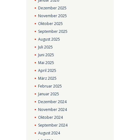
Januar
2026
Dezember
2025
November
2025
Oktober
2025
September
2025
August
2025
Juli
2025
Juni
2025
Mai
2025
April
2025
März
2025
Februar
2025
Januar
2025
Dezember
2024
November
2024
Oktober
2024
September
2024
August
2024