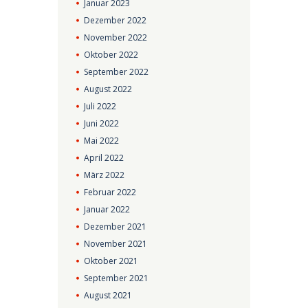
Januar
2023
Dezember
2022
November
2022
Oktober
2022
September
2022
August
2022
Juli
2022
Juni
2022
Mai
2022
April
2022
März
2022
Februar
2022
Januar
2022
Dezember
2021
November
2021
Oktober
2021
September
2021
August
2021