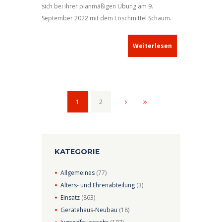
sich bei ihrer planmäßigen Übung am 9.
September 2022 mit dem Löschmittel Schaum.
Weiterlesen
1
2
KATEGORIE
Allgemeines
(77)
Alters- und Ehrenabteilung
(3)
Einsatz
(863)
Gerätehaus-Neubau
(18)