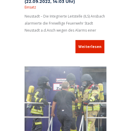
(22.09.2022, 14:03 Uhr)
Einsatz
Neustadt – Die Integrierte Leitstelle (ILS) Ansbach
alarmierte die Freiwillige Feuerwehr Stadt
Neustadt a.d.Aisch wegen des Alarms einer
automatischen Brandmeldeanlage (BMA).
Weiterlesen