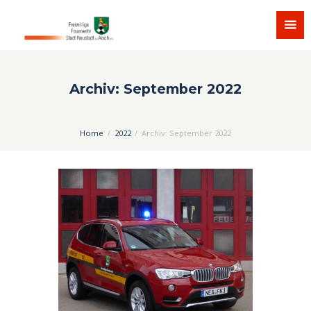
Archiv: September 2022
Home
2022
Archiv: September 2022