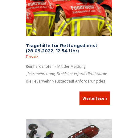
Tragehilfe für Rettungsdienst
(28.09.2022, 12:54 Uhr)
Einsatz
Reinhardshofen – Mit der Meldung
„Personenrettung, Drehleiter erforderlich!“ wurde
die Feuerwehr Neustadt auf Anforderung des
Rettungsdienstes alarmiert.
Weiterlesen