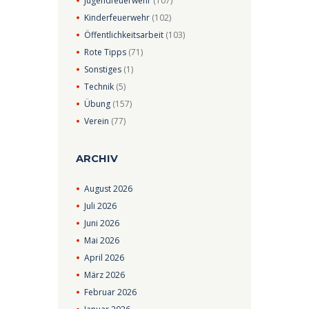
Jugendfeuerwehr
(107)
Kinderfeuerwehr
(102)
Öffentlichkeitsarbeit
(103)
Rote Tipps
(71)
Sonstiges
(1)
Technik
(5)
Übung
(157)
Verein
(77)
ARCHIV
August
2026
Juli
2026
Juni
2026
Mai
2026
April
2026
März
2026
Februar
2026