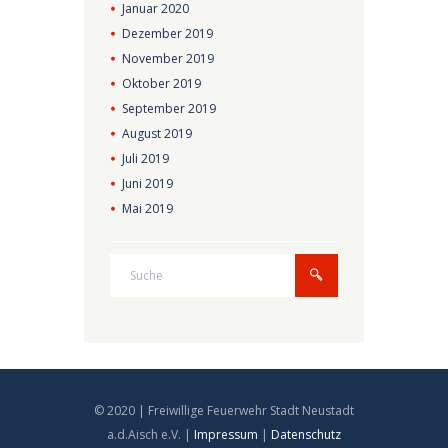
Januar
2020
Dezember
2019
November
2019
Oktober
2019
September
2019
August
2019
Juli
2019
Juni
2019
Mai
2019
© 2020 | Freiwillige Feuerwehr Stadt Neustadt
a.d.Aisch e.V. |
Impressum
|
Datenschutz