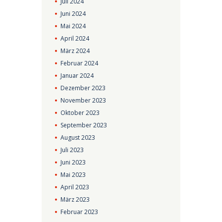
Juli
2024
Juni
2024
Mai
2024
April
2024
März
2024
Februar
2024
Januar
2024
Dezember
2023
November
2023
Oktober
2023
September
2023
August
2023
Juli
2023
Juni
2023
Mai
2023
April
2023
März
2023
Februar
2023