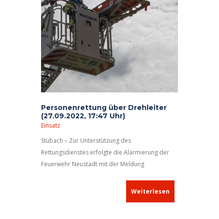
Personenrettung über Drehleiter
(27.09.2022, 17:47 Uhr)
Einsatz
Stübach – Zur Unterstützung des
Rettungsdienstes erfolgte die Alarmierung der
Feuerwehr Neustadt mit der Meldung
„Personenrettung, Drehleiter erforderlich!“
.
Weiterlesen