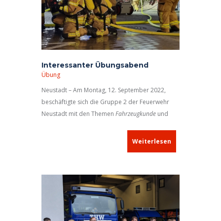
Interessanter Übungsabend
Übung
Neustadt – Am Montag, 12. September 2022,
beschäftigte sich die Gruppe 2 der Feuerwehr
Neustadt mit den Themen
Fahrzeugkunde
und
Handhabung von Strahlrohren
.
Weiterlesen