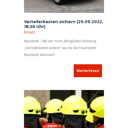
Verteilerkasten sichern (29.09.2022,
18:26 Uhr)
Einsatz
Neustadt – Mit der nicht alltäglichen Meldung
„Verteilerkasten sichern“
wurde die Feuerwehr
Neustadt alarmiert.
Weiterlesen