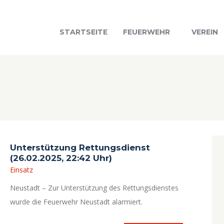
STARTSEITE
FEUERWEHR
VEREIN
Unterstützung Rettungsdienst
(26.02.2025, 22:42 Uhr)
Einsatz
Neustadt – Zur Unterstützung des Rettungsdienstes
wurde die Feuerwehr Neustadt alarmiert.