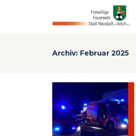
Archiv: Februar 2025