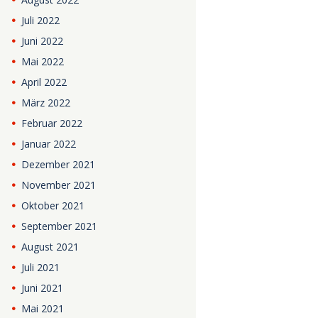
Juli
2022
Juni
2022
Mai
2022
April
2022
März
2022
Februar
2022
Januar
2022
Dezember
2021
November
2021
Oktober
2021
September
2021
August
2021
Juli
2021
Juni
2021
Mai
2021