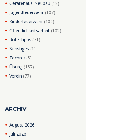
Gerätehaus-Neubau
(18)
Jugendfeuerwehr
(107)
Kinderfeuerwehr
(102)
Öffentlichkeitsarbeit
(102)
Rote Tipps
(71)
Sonstiges
(1)
Technik
(5)
Übung
(157)
Verein
(77)
ARCHIV
August
2026
Juli
2026