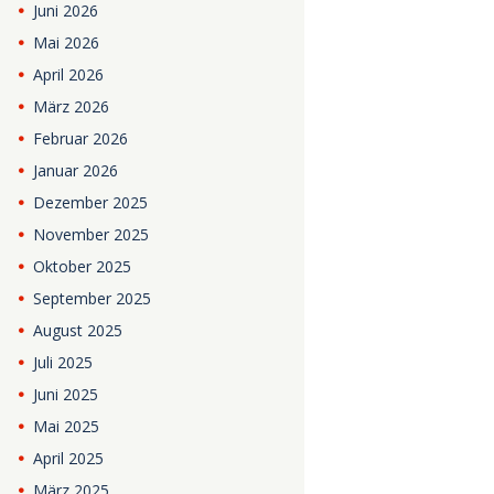
Juni
2026
Mai
2026
April
2026
März
2026
Februar
2026
Januar
2026
Dezember
2025
November
2025
Oktober
2025
September
2025
August
2025
Juli
2025
Juni
2025
Mai
2025
April
2025
März
2025