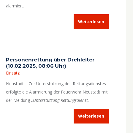
alarmiert.
Weiterlesen
Personenrettung über Drehleiter
(10.02.2025, 08:06 Uhr)
Einsatz
Neustadt – Zur Unterstützung des Rettungsdienstes
erfolgte die Alarmierung der Feuerwehr Neustadt mit
der Meldung
„Unterstützung Rettungsdienst,
Drehleiter benötigt!“
.
Weiterlesen