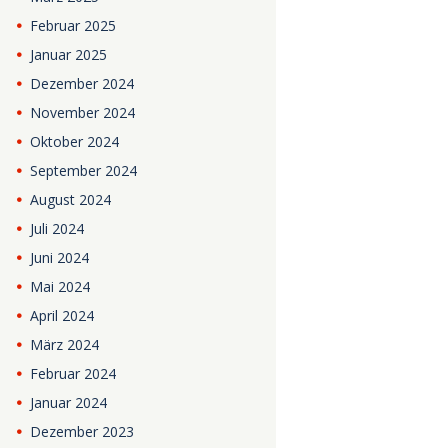
Februar
2025
Januar
2025
Dezember
2024
November
2024
Oktober
2024
September
2024
August
2024
Juli
2024
Juni
2024
Mai
2024
April
2024
März
2024
Februar
2024
Januar
2024
Dezember
2023