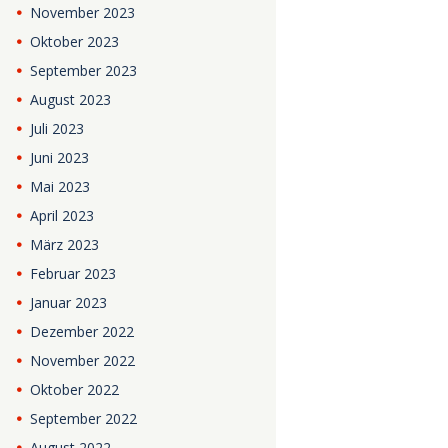
November
2023
Oktober
2023
September
2023
August
2023
Juli
2023
Juni
2023
Mai
2023
April
2023
März
2023
Februar
2023
Januar
2023
Dezember
2022
November
2022
Oktober
2022
September
2022
August
2022