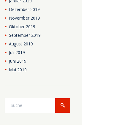
Januar
2020
Dezember
2019
November
2019
Oktober
2019
September
2019
August
2019
Juli
2019
Juni
2019
Mai
2019