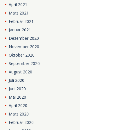
April
2021
März
2021
Februar
2021
Januar
2021
Dezember
2020
November
2020
Oktober
2020
September
2020
August
2020
Juli
2020
Juni
2020
Mai
2020
April
2020
März
2020
Februar
2020