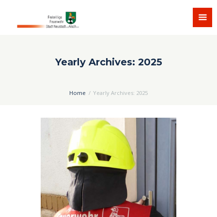
Yearly Archives: 2025
Home
Yearly Archives: 2025