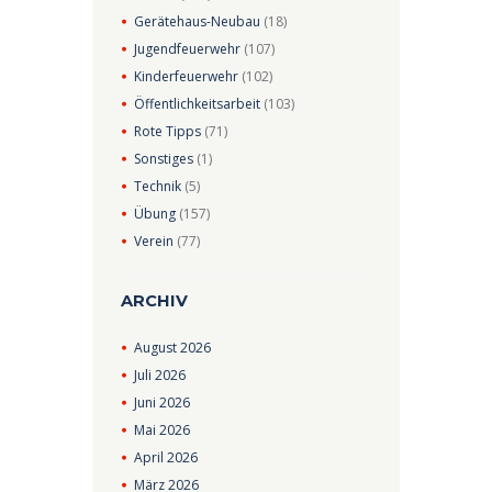
Gerätehaus-Neubau
(18)
Jugendfeuerwehr
(107)
Kinderfeuerwehr
(102)
Öffentlichkeitsarbeit
(103)
Rote Tipps
(71)
Sonstiges
(1)
Technik
(5)
Übung
(157)
Verein
(77)
ARCHIV
August
2026
Juli
2026
Juni
2026
Mai
2026
April
2026
März
2026