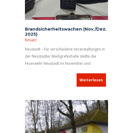
Brandsicherheitswachen (Nov./Dez.
2025)
Einsatz
Neustadt – Für verschiedene Veranstaltungen in
der Neustädter Markgrafenhalle stellte die
Feuerwehr Neustadt im November und
Dezember bislang sechs
Brandsicherheitswachen.
Weiterlesen