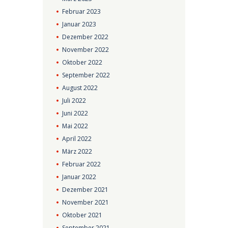
Februar
2023
Januar
2023
Dezember
2022
November
2022
Oktober
2022
September
2022
August
2022
Juli
2022
Juni
2022
Mai
2022
April
2022
März
2022
Februar
2022
Januar
2022
Dezember
2021
November
2021
Oktober
2021
September
2021