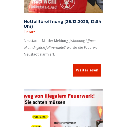
Notfalltüröffnung (28.12.2025, 12:54
Uhr)
Einsatz
Neustadt – Mit der Meldung
„Wohnung öffnen
akut, Unglücksfall vermutet“
wurde die Feuerwehr
Neustadt alarmiert.
Weiterlesen