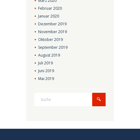
März
2020
Februar
2020
Januar
2020
Dezember
2019
November
2019
Oktober
2019
September
2019
August
2019
Juli
2019
Juni
2019
Mai
2019