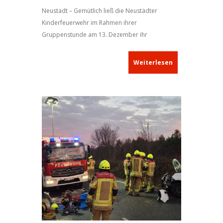
Neustadt – Gemütlich ließ die Neustädter
Kinderfeuerwehr im Rahmen ihrer
Gruppenstunde am 13. Dezember ihr
Feuerwehrjahr 2025 ausklingen.
Weiterlesen