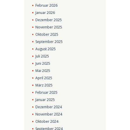
Februar
2026
Januar
2026
Dezember
2025
November
2025
Oktober
2025
September
2025
August
2025
Juli
2025
Juni
2025
Mai
2025
April
2025
März
2025
Februar
2025
Januar
2025
Dezember
2024
November
2024
Oktober
2024
September
2024