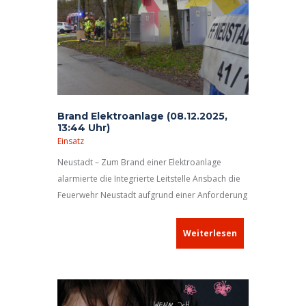
Brand Elektroanlage (08.12.2025,
13:44 Uhr)
Einsatz
Neustadt – Zum Brand einer Elektroanlage
alarmierte die Integrierte Leitstelle Ansbach die
Feuerwehr Neustadt aufgrund einer Anforderung
der Stadtwerke.
Weiterlesen