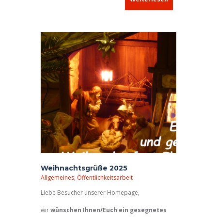
Weihnachtsgrüße 2025
Allgemeines
,
Öffentlichkeitsarbeit
Liebe Besucher unserer Homepage,
wir
wünschen Ihnen/Euch ein gesegnetes