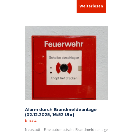
Weiterlesen
Alarm durch Brandmeldeanlage
(02.12.2025, 16:52 Uhr)
Einsatz
Neustadt – Eine automatische Brandmeldeanlage