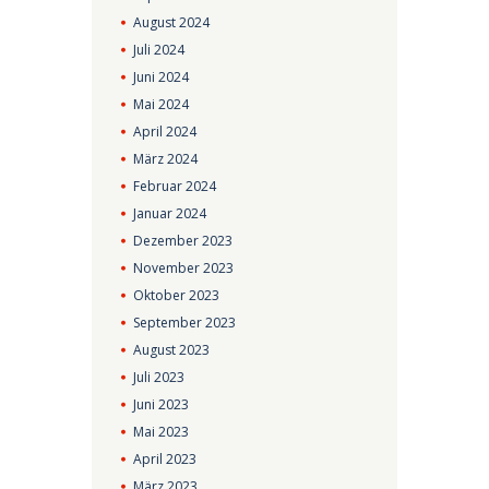
August
2024
Juli
2024
Juni
2024
Mai
2024
April
2024
März
2024
Februar
2024
Januar
2024
Dezember
2023
November
2023
Oktober
2023
September
2023
August
2023
Juli
2023
Juni
2023
Mai
2023
April
2023
März
2023