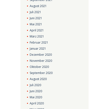
August
2021
Juli
2021
Juni
2021
Mai
2021
April
2021
März
2021
Februar
2021
Januar
2021
Dezember
2020
November
2020
Oktober
2020
September
2020
August
2020
Juli
2020
Juni
2020
Mai
2020
April
2020