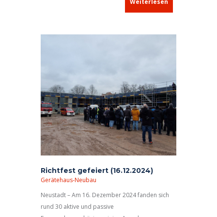
Weiterlesen
Richtfest gefeiert (16.12.2024)
Gerätehaus-Neubau
Neustadt – Am 16. Dezember 2024 fanden sich
rund 30 aktive und passive