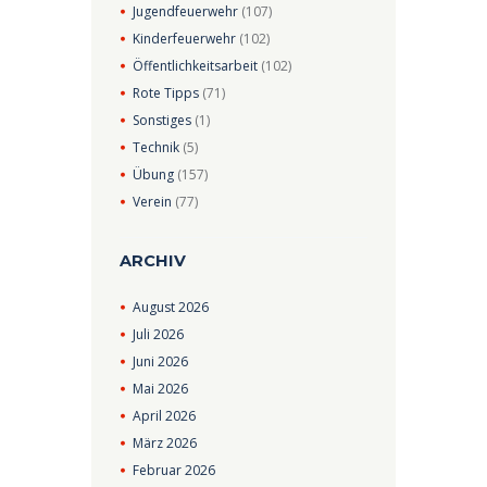
Jugendfeuerwehr
(107)
Kinderfeuerwehr
(102)
Öffentlichkeitsarbeit
(102)
Rote Tipps
(71)
Sonstiges
(1)
Technik
(5)
Übung
(157)
Verein
(77)
ARCHIV
August
2026
Juli
2026
Juni
2026
Mai
2026
April
2026
März
2026
Februar
2026