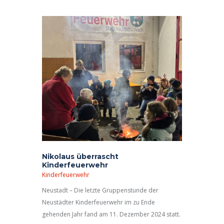
Nikolaus überrascht
Kinderfeuerwehr
Kinderfeuerwehr
Neustadt – Die letzte Gruppenstunde der
Neustädter Kinderfeuerwehr im zu Ende
gehenden Jahr fand am 11. Dezember 2024 statt.