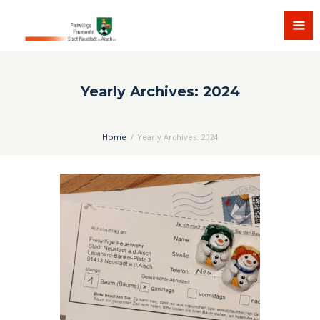
Yearly Archives: 2024
Home
Yearly Archives: 2024