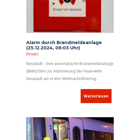
Alarm durch Brandmeldeanlage
(25.12.2024, 06:03 Uhr)
Einsatz
Neustadt – Eine automatische Brandmeldeanlage
(BMA) führt zur Alarmierung der Feuerwehr
Neustadt am ersten Weihnachtsfeiertag.
Weiterlesen