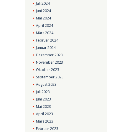
Juli
2024
Juni
2024
Mai
2024
April
2024
März
2024
Februar
2024
Januar
2024
Dezember
2023
November
2023
Oktober
2023
September
2023
August
2023
Juli
2023
Juni
2023
Mai
2023
April
2023
März
2023
Februar
2023