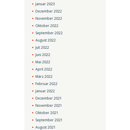
Januar
2023
Dezember
2022
November
2022
Oktober
2022
September
2022
August
2022
Juli
2022
Juni
2022
Mai
2022
April
2022
März
2022
Februar
2022
Januar
2022
Dezember
2021
November
2021
Oktober
2021
September
2021
August
2021