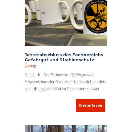
Jahresabschluss des Fachbereichs
Gefahrgut und Strahlenschutz
Übung
Neustadt – Der
Fachbereich Gefahrgut und
Strahlenschutz
der Feuerwehr Neustadt beendete
sein Übungsjahr 2024 im Dezember mit zwei
Übungsterminen innerhalb einer guten Woche.
Weiterlesen