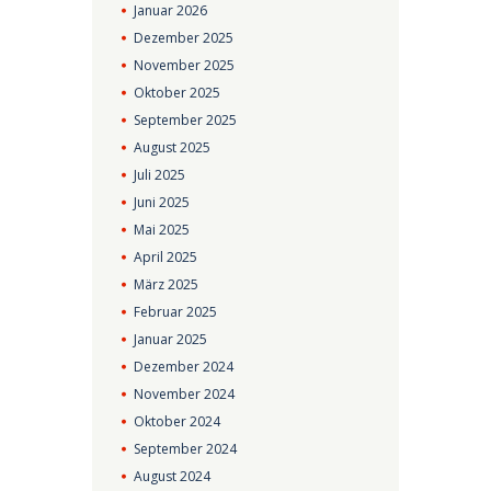
Januar
2026
Dezember
2025
November
2025
Oktober
2025
September
2025
August
2025
Juli
2025
Juni
2025
Mai
2025
April
2025
März
2025
Februar
2025
Januar
2025
Dezember
2024
November
2024
Oktober
2024
September
2024
August
2024