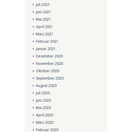
Juli
2021
Juni
2021
Mai
2021
April
2021
März
2021
Februar
2021
Januar
2021
Dezember
2020
November
2020
Oktober
2020
September
2020
August
2020
Juli
2020
Juni
2020
Mai
2020
April
2020
März
2020
Februar
2020