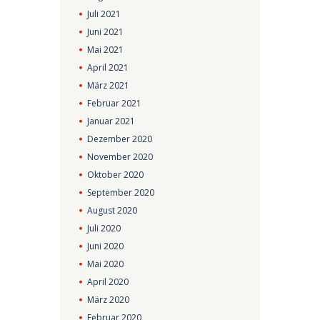
Juli
2021
Juni
2021
Mai
2021
April
2021
März
2021
Februar
2021
Januar
2021
Dezember
2020
November
2020
Oktober
2020
September
2020
August
2020
Juli
2020
Juni
2020
Mai
2020
April
2020
März
2020
Februar
2020