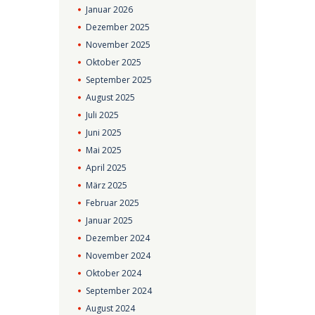
Januar
2026
Dezember
2025
November
2025
Oktober
2025
September
2025
August
2025
Juli
2025
Juni
2025
Mai
2025
April
2025
März
2025
Februar
2025
Januar
2025
Dezember
2024
November
2024
Oktober
2024
September
2024
August
2024