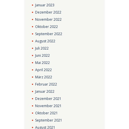
Januar
2023
Dezember
2022
November
2022
Oktober
2022
September
2022
August
2022
Juli
2022
Juni
2022
Mai
2022
April
2022
März
2022
Februar
2022
Januar
2022
Dezember
2021
November
2021
Oktober
2021
September
2021
August
2021