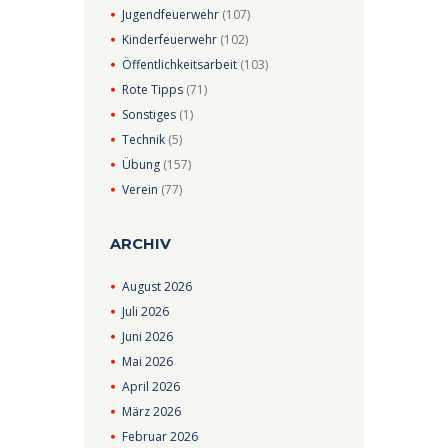
Jugendfeuerwehr
(107)
Kinderfeuerwehr
(102)
Öffentlichkeitsarbeit
(103)
Rote Tipps
(71)
Sonstiges
(1)
Technik
(5)
Übung
(157)
Verein
(77)
ARCHIV
August
2026
Juli
2026
Juni
2026
Mai
2026
April
2026
März
2026
Februar
2026