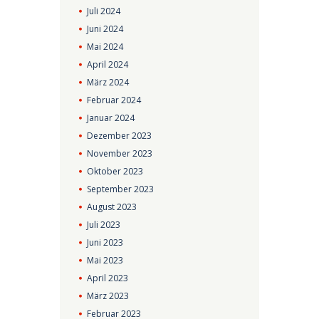
Juli
2024
Juni
2024
Mai
2024
April
2024
März
2024
Februar
2024
Januar
2024
Dezember
2023
November
2023
Oktober
2023
September
2023
August
2023
Juli
2023
Juni
2023
Mai
2023
April
2023
März
2023
Februar
2023