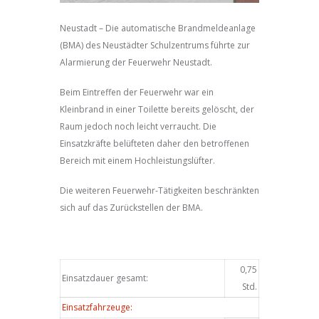
Neustadt – Die automatische Brandmeldeanlage
(BMA) des Neustädter Schulzentrums führte zur
Alarmierung der Feuerwehr Neustadt.
Beim Eintreffen der Feuerwehr war ein
Kleinbrand in einer Toilette bereits gelöscht, der
Raum jedoch noch leicht verraucht. Die
Einsatzkräfte belüfteten daher den betroffenen
Bereich mit einem Hochleistungslüfter.
Die weiteren Feuerwehr-Tätigkeiten beschränkten
sich auf das Zurückstellen der BMA.
0,75
Einsatzdauer gesamt:
Std.
Einsatzfahrzeuge: