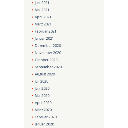
Juni
2021
Mai
2021
April
2021
März
2021
Februar
2021
Januar
2021
Dezember
2020
November
2020
Oktober
2020
September
2020
August
2020
Juli
2020
Juni
2020
Mai
2020
April
2020
März
2020
Februar
2020
Januar
2020