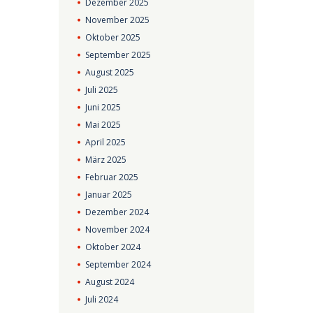
Dezember
2025
November
2025
Oktober
2025
September
2025
August
2025
Juli
2025
Juni
2025
Mai
2025
April
2025
März
2025
Februar
2025
Januar
2025
Dezember
2024
November
2024
Oktober
2024
September
2024
August
2024
Juli
2024