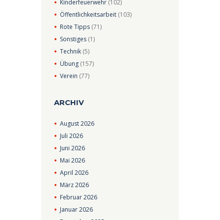
Kinderfeuerwehr
(102)
Öffentlichkeitsarbeit
(103)
Rote Tipps
(71)
Sonstiges
(1)
Technik
(5)
Übung
(157)
Verein
(77)
ARCHIV
August
2026
Juli
2026
Juni
2026
Mai
2026
April
2026
März
2026
Februar
2026
Januar
2026