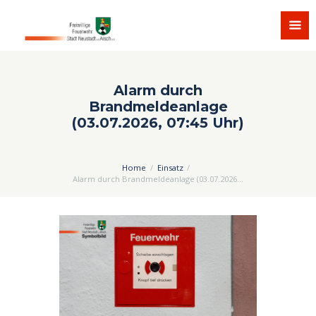
Alarm durch
Brandmeldeanlage
(03.07.2026, 07:45 Uhr)
Home
Einsatz
Alarm durch Brandmeldeanlage (03.07.2026...