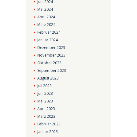
Juni
2024
Mai
2024
April
2024
März
2024
Februar
2024
Januar
2024
Dezember
2023
November
2023
Oktober
2023
September
2023
August
2023
Juli
2023
Juni
2023
Mai
2023
April
2023
März
2023
Februar
2023
Januar
2023