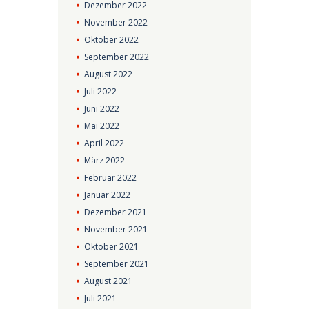
Dezember
2022
November
2022
Oktober
2022
September
2022
August
2022
Juli
2022
Juni
2022
Mai
2022
April
2022
März
2022
Februar
2022
Januar
2022
Dezember
2021
November
2021
Oktober
2021
September
2021
August
2021
Juli
2021