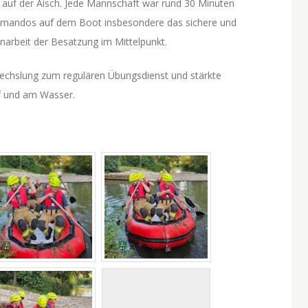
 auf der Aisch. Jede Mannschaft war rund 30 Minuten
mandos auf dem Boot insbesondere das sichere und
arbeit der Besatzung im Mittelpunkt.
echslung zum regulären Übungsdienst und stärkte
uf und am Wasser.