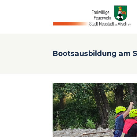
Bootsausbildung am 