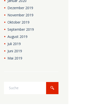
Januar
2020
Dezember
2019
November
2019
Oktober
2019
September
2019
August
2019
Juli
2019
Juni
2019
Mai
2019