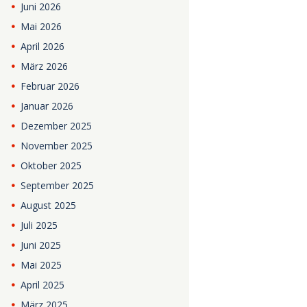
Juni
2026
Mai
2026
April
2026
März
2026
Februar
2026
Januar
2026
Dezember
2025
November
2025
Oktober
2025
September
2025
August
2025
Juli
2025
Juni
2025
Mai
2025
April
2025
März
2025