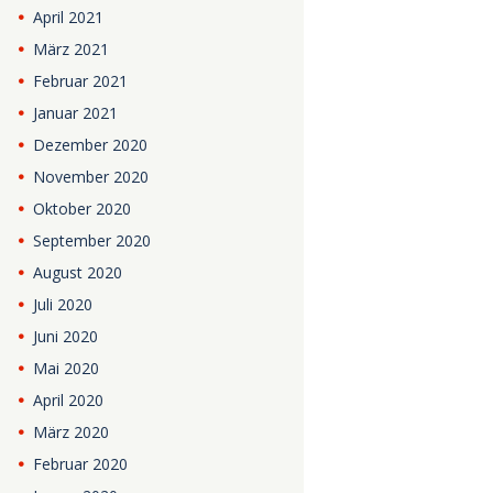
April
2021
März
2021
Februar
2021
Januar
2021
Dezember
2020
November
2020
Oktober
2020
September
2020
August
2020
Juli
2020
Juni
2020
Mai
2020
April
2020
März
2020
Februar
2020