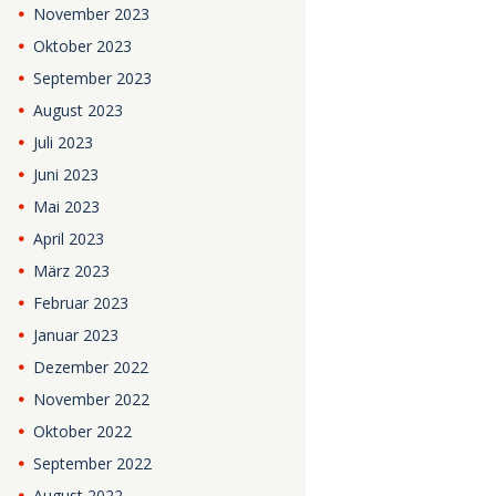
November
2023
Oktober
2023
September
2023
August
2023
Juli
2023
Juni
2023
Mai
2023
April
2023
März
2023
Februar
2023
Januar
2023
Dezember
2022
November
2022
Oktober
2022
September
2022
August
2022