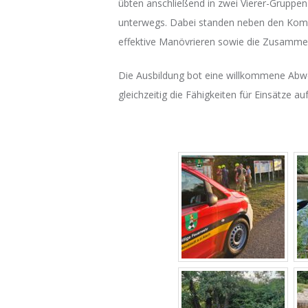
übten anschließend in zwei Vierer-Gruppen
unterwegs. Dabei standen neben den Kom
effektive Manövrieren sowie die Zusammen
Die Ausbildung bot eine willkommene Abw
gleichzeitig die Fähigkeiten für Einsätze a