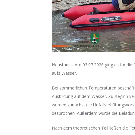
Neustadt – Am 03.07.2026 ging es für di
aufs Wasser.
Bei sommerlichen Temperaturen beschäftig
Ausbildung auf dem Wasser. Zu Beginn ver
wurden zunächst die Unfallverhütungsvorsc
besprochen. Außerdem wurde die Beladun
Nach dem theoretischen Teil ließen die 