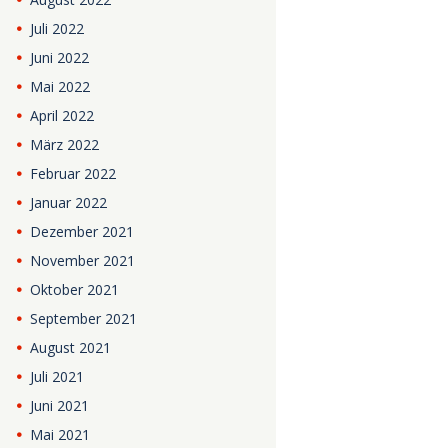
Juli
2022
Juni
2022
Mai
2022
April
2022
März
2022
Februar
2022
Januar
2022
Dezember
2021
November
2021
Oktober
2021
September
2021
August
2021
Juli
2021
Juni
2021
Mai
2021