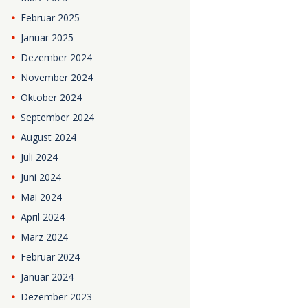
Februar
2025
Januar
2025
Dezember
2024
November
2024
Oktober
2024
September
2024
August
2024
Juli
2024
Juni
2024
Mai
2024
April
2024
März
2024
Februar
2024
Januar
2024
Dezember
2023