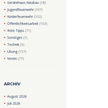
Gerätehaus-Neubau
(18)
Jugendfeuerwehr
(107)
Kinderfeuerwehr
(102)
Öffentlichkeitsarbeit
(103)
Rote Tipps
(71)
Sonstiges
(1)
Technik
(5)
Übung
(157)
Verein
(77)
ARCHIV
August
2026
Juli
2026