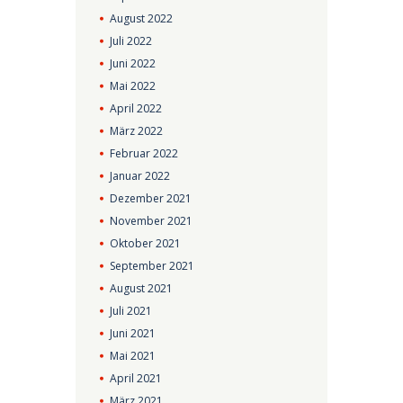
August
2022
Juli
2022
Juni
2022
Mai
2022
April
2022
März
2022
Februar
2022
Januar
2022
Dezember
2021
November
2021
Oktober
2021
September
2021
August
2021
Juli
2021
Juni
2021
Mai
2021
April
2021
März
2021