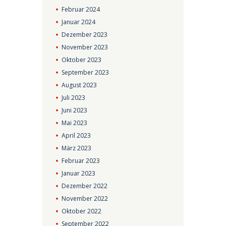
Februar
2024
Januar
2024
Dezember
2023
November
2023
Oktober
2023
September
2023
August
2023
Juli
2023
Juni
2023
Mai
2023
April
2023
März
2023
Februar
2023
Januar
2023
Dezember
2022
November
2022
Oktober
2022
September
2022