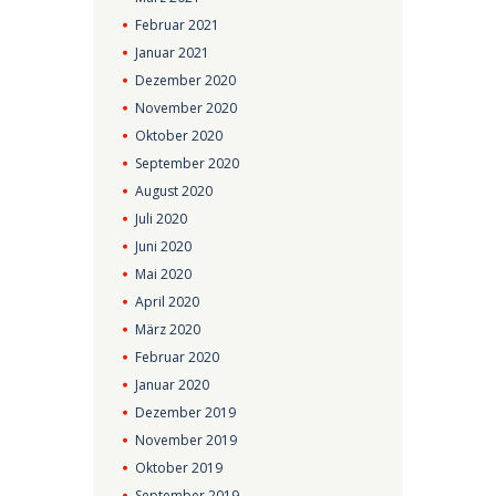
Februar
2021
Januar
2021
Dezember
2020
November
2020
Oktober
2020
September
2020
August
2020
Juli
2020
Juni
2020
Mai
2020
April
2020
März
2020
Februar
2020
Januar
2020
Dezember
2019
November
2019
Oktober
2019
September
2019