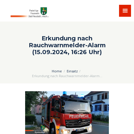
Erkundung nach
Rauchwarnmelder-Alarm
(15.09.2024, 16:26 Uhr)
Home
Einsatz
Erkundung nach Rauchwarnmelder-Alarm...