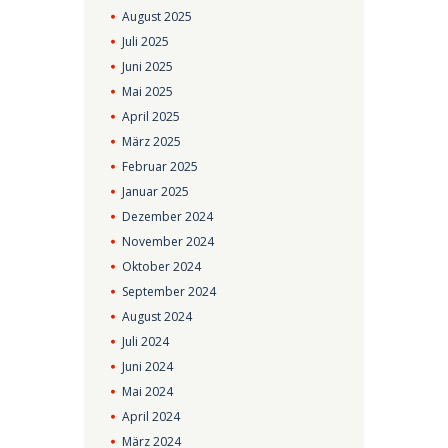
August
2025
Juli
2025
Juni
2025
Mai
2025
April
2025
März
2025
Februar
2025
Januar
2025
Dezember
2024
November
2024
Oktober
2024
September
2024
August
2024
Juli
2024
Juni
2024
Mai
2024
April
2024
März
2024