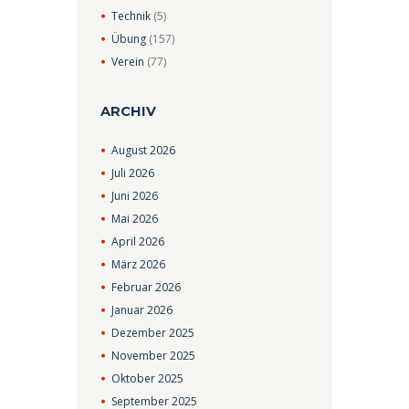
Technik
(5)
Übung
(157)
Verein
(77)
ARCHIV
August
2026
Juli
2026
Juni
2026
Mai
2026
April
2026
März
2026
Februar
2026
Januar
2026
Dezember
2025
November
2025
Oktober
2025
September
2025