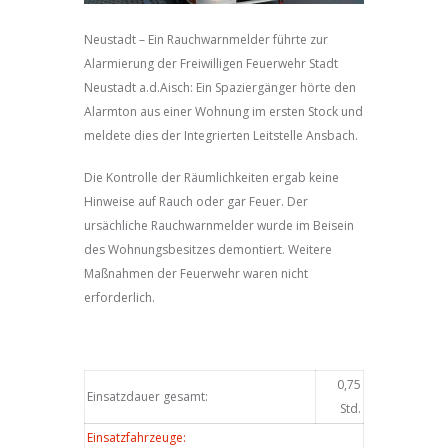
Neustadt – Ein Rauchwarnmelder führte zur
Alarmierung der Freiwilligen Feuerwehr Stadt
Neustadt a.d.Aisch: Ein Spaziergänger hörte den
Alarmton aus einer Wohnung im ersten Stock und
meldete dies der Integrierten Leitstelle Ansbach.
Die Kontrolle der Räumlichkeiten ergab keine
Hinweise auf Rauch oder gar Feuer. Der
ursächliche Rauchwarnmelder wurde im Beisein
des Wohnungsbesitzes demontiert. Weitere
Maßnahmen der Feuerwehr waren nicht
erforderlich.
0,75
Einsatzdauer gesamt:
Std.
Einsatzfahrzeuge: