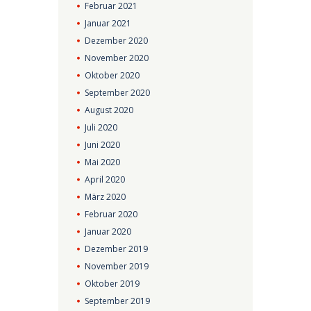
Februar
2021
Januar
2021
Dezember
2020
November
2020
Oktober
2020
September
2020
August
2020
Juli
2020
Juni
2020
Mai
2020
April
2020
März
2020
Februar
2020
Januar
2020
Dezember
2019
November
2019
Oktober
2019
September
2019