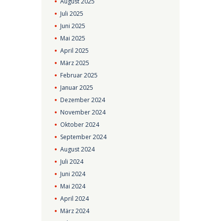
August
2025
Juli
2025
Juni
2025
Mai
2025
April
2025
März
2025
Februar
2025
Januar
2025
Dezember
2024
November
2024
Oktober
2024
September
2024
August
2024
Juli
2024
Juni
2024
Mai
2024
April
2024
März
2024