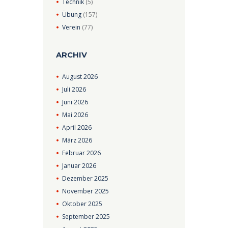
Technik
(5)
Übung
(157)
Verein
(77)
ARCHIV
August
2026
Juli
2026
Juni
2026
Mai
2026
April
2026
März
2026
Februar
2026
Januar
2026
Dezember
2025
November
2025
Oktober
2025
September
2025