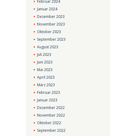
Februar
2024
Januar
2024
Dezember
2023
November
2023
Oktober
2023
September
2023
August
2023
Juli
2023
Juni
2023
Mai
2023
April
2023
März
2023
Februar
2023
Januar
2023
Dezember
2022
November
2022
Oktober
2022
September
2022