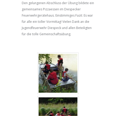
Den gelungenen Abschluss der Übung bildete ein
gemeinsames Pizzaessen im Diespecker
Feuerwehrgerätehaus. Einstimmiges Fazit: Es war
für alle ein toller Vormittag! Vielen Dank an die
Jugendfeuerwehr Diespeck und allen Beteiligten
für die tolle Gemeinschaftsübung.