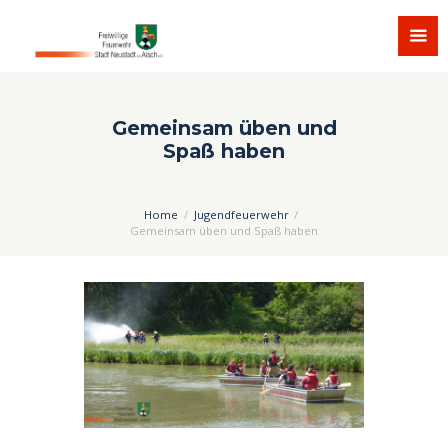
Gemeinsam üben und
Spaß haben
Home
Jugendfeuerwehr
Gemeinsam üben und Spaß haben