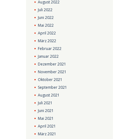
August
2022
Juli
2022
Juni
2022
Mai
2022
April
2022
März
2022
Februar
2022
Januar
2022
Dezember
2021
November
2021
Oktober
2021
September
2021
August
2021
Juli
2021
Juni
2021
Mai
2021
April
2021
März
2021