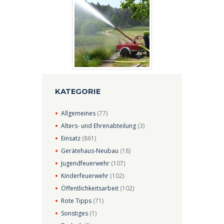
KATEGORIE
Allgemeines
(77)
Alters- und Ehrenabteilung
(3)
Einsatz
(861)
Gerätehaus-Neubau
(18)
Jugendfeuerwehr
(107)
Kinderfeuerwehr
(102)
Öffentlichkeitsarbeit
(102)
Rote Tipps
(71)
Sonstiges
(1)