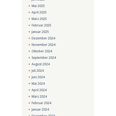
Mai
2025
April
2025
März
2025
Februar
2025
Januar
2025
Dezember
2024
November
2024
Oktober
2024
September
2024
August
2024
Juli
2024
Juni
2024
Mai
2024
April
2024
März
2024
Februar
2024
Januar
2024
Dezember
2023