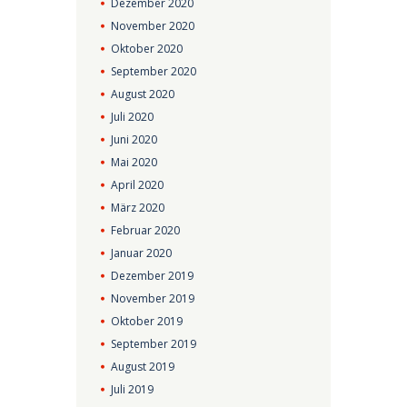
Dezember
2020
November
2020
Oktober
2020
September
2020
August
2020
Juli
2020
Juni
2020
Mai
2020
April
2020
März
2020
Februar
2020
Januar
2020
Dezember
2019
November
2019
Oktober
2019
September
2019
August
2019
Juli
2019