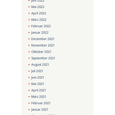
Juni
2022
Mai
2022
April
2022
März
2022
Februar
2022
Januar
2022
Dezember
2021
November
2021
Oktober
2021
September
2021
August
2021
Juli
2021
Juni
2021
Mai
2021
April
2021
März
2021
Februar
2021
Januar
2021