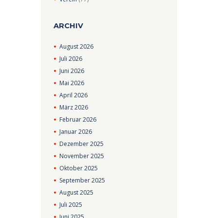
ARCHIV
August
2026
Juli
2026
Juni
2026
Mai
2026
April
2026
März
2026
Februar
2026
Januar
2026
Dezember
2025
November
2025
Oktober
2025
September
2025
August
2025
Juli
2025
Juni
2025