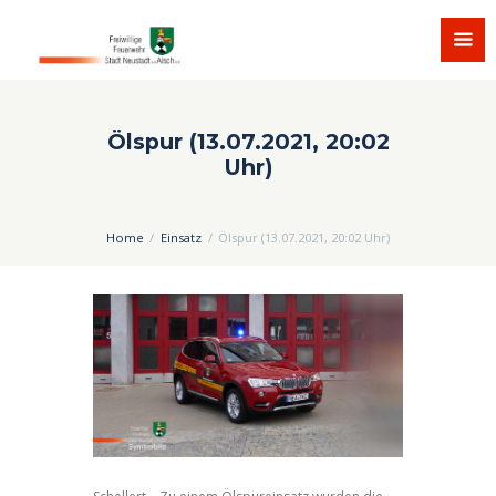
Ölspur (13.07.2021, 20:02
Uhr)
Home
Einsatz
Ölspur (13.07.2021, 20:02 Uhr)