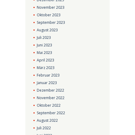
November
2023
Oktober
2023
September
2023
August
2023
Juli
2023
Juni
2023
Mai
2023
April
2023
März
2023
Februar
2023
Januar
2023
Dezember
2022
November
2022
Oktober
2022
September
2022
August
2022
Juli
2022