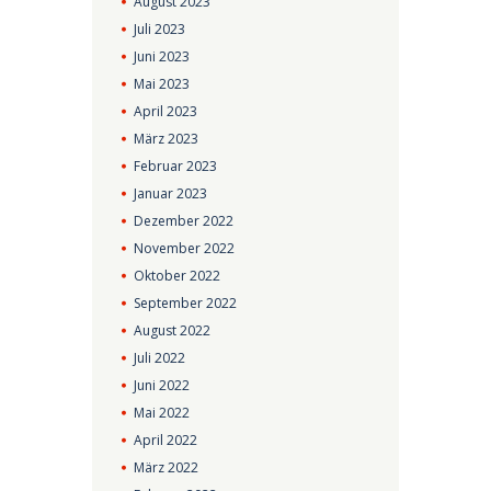
August
2023
Juli
2023
Juni
2023
Mai
2023
April
2023
März
2023
Februar
2023
Januar
2023
Dezember
2022
November
2022
Oktober
2022
September
2022
August
2022
Juli
2022
Juni
2022
Mai
2022
April
2022
März
2022