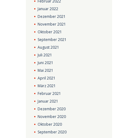
Februar
2022
Januar
2022
Dezember
2021
November
2021
Oktober
2021
September
2021
August
2021
Juli
2021
Juni
2021
Mai
2021
April
2021
März
2021
Februar
2021
Januar
2021
Dezember
2020
November
2020
Oktober
2020
September
2020