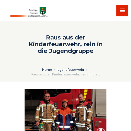
Raus aus der
Kinderfeuerwehr, rein in
die Jugendgruppe
Home
Jugendfeuerwehr
Raus aus der Kinderfeuerwehr, rein in die...