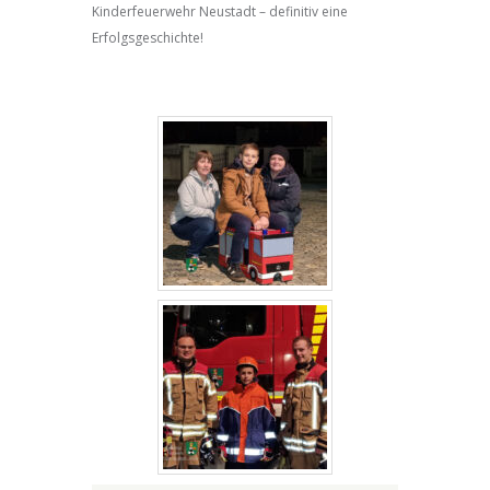
Kinderfeuerwehr Neustadt – definitiv eine
Erfolgsgeschichte!