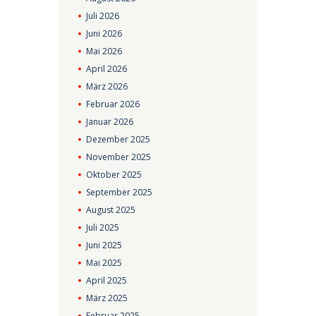
Juli
2026
Juni
2026
Mai
2026
April
2026
März
2026
Februar
2026
Januar
2026
Dezember
2025
November
2025
Oktober
2025
September
2025
August
2025
Juli
2025
Juni
2025
Mai
2025
April
2025
März
2025
Februar
2025