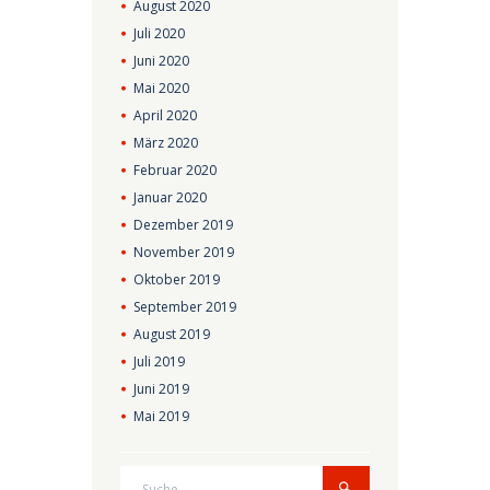
August
2020
Juli
2020
Juni
2020
Mai
2020
April
2020
März
2020
Februar
2020
Januar
2020
Dezember
2019
November
2019
Oktober
2019
September
2019
August
2019
Juli
2019
Juni
2019
Mai
2019