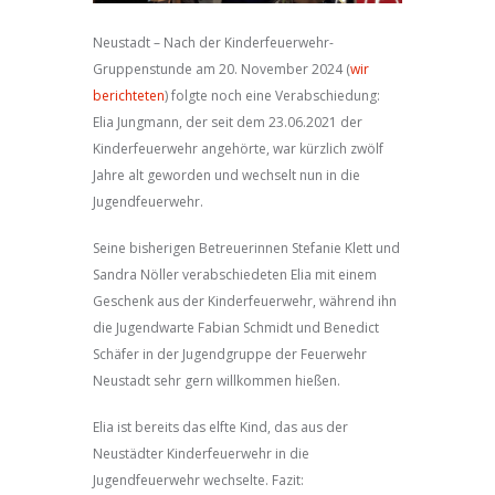
Neustadt – Nach der Kinderfeuerwehr-
Gruppenstunde am 20. November 2024 (
wir
berichteten
) folgte noch eine Verabschiedung:
Elia Jungmann, der seit dem 23.06.2021 der
Kinderfeuerwehr angehörte, war kürzlich zwölf
Jahre alt geworden und wechselt nun in die
Jugendfeuerwehr.
Seine bisherigen Betreuerinnen Stefanie Klett und
Sandra Nöller verabschiedeten Elia mit einem
Geschenk aus der Kinderfeuerwehr, während ihn
die Jugendwarte Fabian Schmidt und Benedict
Schäfer in der Jugendgruppe der Feuerwehr
Neustadt sehr gern willkommen hießen.
Elia ist bereits das elfte Kind, das aus der
Neustädter Kinderfeuerwehr in die
Jugendfeuerwehr wechselte. Fazit: