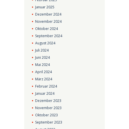
Januar
2025
Dezember
2024
November
2024
Oktober
2024
September
2024
August
2024
Juli
2024
Juni
2024
Mai
2024
April
2024
März
2024
Februar
2024
Januar
2024
Dezember
2023
November
2023
Oktober
2023
September
2023