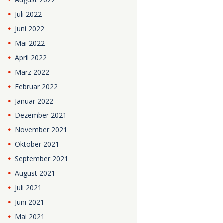
Juli
2022
Juni
2022
Mai
2022
April
2022
März
2022
Februar
2022
Januar
2022
Dezember
2021
November
2021
Oktober
2021
September
2021
August
2021
Juli
2021
Juni
2021
Mai
2021