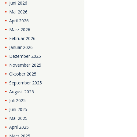
Juni
2026
Mai
2026
April
2026
März
2026
Februar
2026
Januar
2026
Dezember
2025
November
2025
Oktober
2025
September
2025
August
2025
Juli
2025
Juni
2025
Mai
2025
April
2025
März
2025