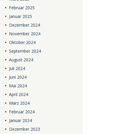
Februar
2025
Januar
2025
Dezember
2024
November
2024
Oktober
2024
September
2024
August
2024
Juli
2024
Juni
2024
Mai
2024
April
2024
März
2024
Februar
2024
Januar
2024
Dezember
2023