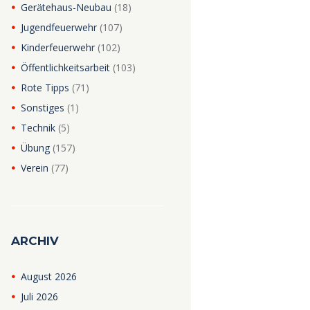
Gerätehaus-Neubau
(18)
Jugendfeuerwehr
(107)
Kinderfeuerwehr
(102)
Öffentlichkeitsarbeit
(103)
Rote Tipps
(71)
Sonstiges
(1)
Technik
(5)
Übung
(157)
Verein
(77)
ARCHIV
August
2026
Juli
2026