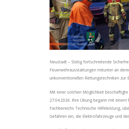
Neustadt – Stetig fortschreitende Sicherhe
Feuerwehrausstattungen mitunter an deren
unkonventionellen Rettungstechniken zur 
Mit einer solchen Möglichkeit beschäftig
27.04.2026. Ihre Übung begann mit einem k
Fachbereichs Technische Hilfeleistung, übe
Gefahren ein, die Elektrofahrzeuge und der