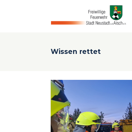
Wissen rettet