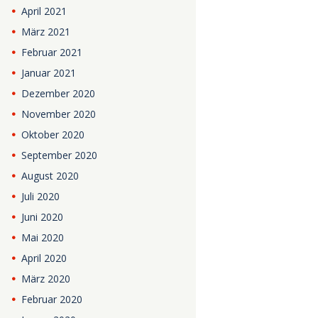
April
2021
März
2021
Februar
2021
Januar
2021
Dezember
2020
November
2020
Oktober
2020
September
2020
August
2020
Juli
2020
Juni
2020
Mai
2020
April
2020
März
2020
Februar
2020