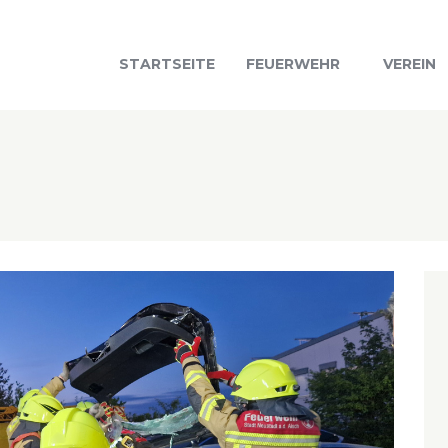
STARTSEITE
FEUERWEHR
VEREIN