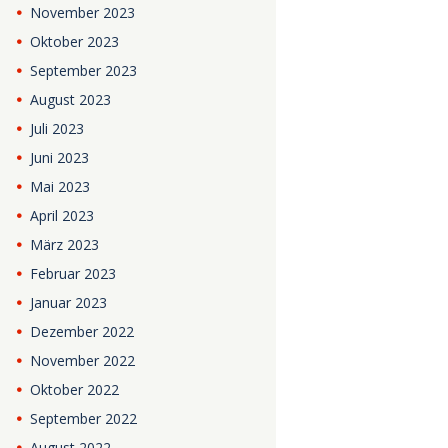
November
2023
Oktober
2023
September
2023
August
2023
Juli
2023
Juni
2023
Mai
2023
April
2023
März
2023
Februar
2023
Januar
2023
Dezember
2022
November
2022
Oktober
2022
September
2022
August
2022