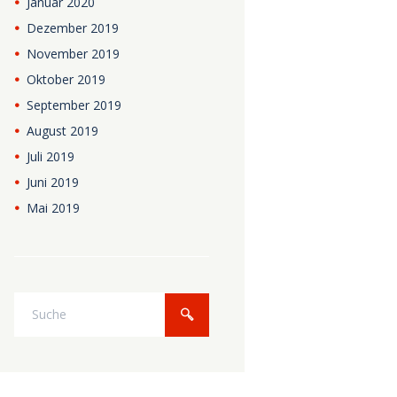
Januar
2020
Dezember
2019
November
2019
Oktober
2019
September
2019
August
2019
Juli
2019
Juni
2019
Mai
2019