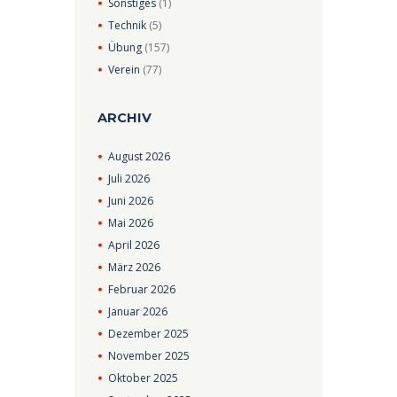
Sonstiges
(1)
Technik
(5)
Übung
(157)
Verein
(77)
ARCHIV
August
2026
Juli
2026
Juni
2026
Mai
2026
April
2026
März
2026
Februar
2026
Januar
2026
Dezember
2025
November
2025
Oktober
2025