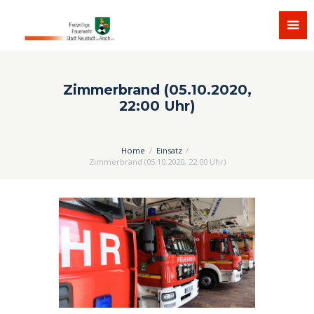
Zimmerbrand (05.10.2020,
22:00 Uhr)
Home
Einsatz
Zimmerbrand (05.10.2020, 22:00 Uhr)