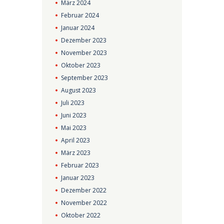
März
2024
Februar
2024
Januar
2024
Dezember
2023
November
2023
Oktober
2023
September
2023
August
2023
Juli
2023
Juni
2023
Mai
2023
April
2023
März
2023
Februar
2023
Januar
2023
Dezember
2022
November
2022
Oktober
2022