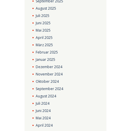
September
2025
August
2025
Juli
2025
Juni
2025
Mai
2025
April
2025
März
2025
Februar
2025
Januar
2025
Dezember
2024
November
2024
Oktober
2024
September
2024
August
2024
Juli
2024
Juni
2024
Mai
2024
April
2024