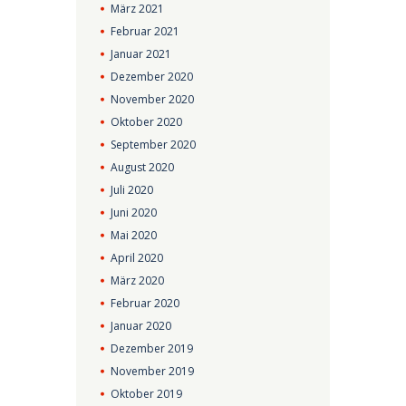
März
2021
Februar
2021
Januar
2021
Dezember
2020
November
2020
Oktober
2020
September
2020
August
2020
Juli
2020
Juni
2020
Mai
2020
April
2020
März
2020
Februar
2020
Januar
2020
Dezember
2019
November
2019
Oktober
2019