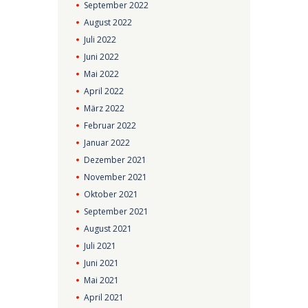
September
2022
August
2022
Juli
2022
Juni
2022
Mai
2022
April
2022
März
2022
Februar
2022
Januar
2022
Dezember
2021
November
2021
Oktober
2021
September
2021
August
2021
Juli
2021
Juni
2021
Mai
2021
April
2021