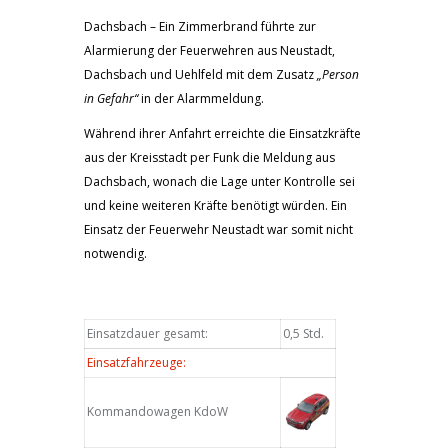
Dachsbach – Ein Zimmerbrand führte zur
Alarmierung der Feuerwehren aus Neustadt,
Dachsbach und Uehlfeld mit dem Zusatz
„Person
in Gefahr“
in der Alarmmeldung.
Während ihrer Anfahrt erreichte die Einsatzkräfte
aus der Kreisstadt per Funk die Meldung aus
Dachsbach, wonach die Lage unter Kontrolle sei
und keine weiteren Kräfte benötigt würden. Ein
Einsatz der Feuerwehr Neustadt war somit nicht
notwendig.
Einsatzdauer gesamt:
0,5 Std.
Einsatzfahrzeuge:
Kommandowagen KdoW