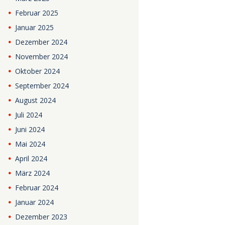
Februar
2025
Januar
2025
Dezember
2024
November
2024
Oktober
2024
September
2024
August
2024
Juli
2024
Juni
2024
Mai
2024
April
2024
März
2024
Februar
2024
Januar
2024
Dezember
2023