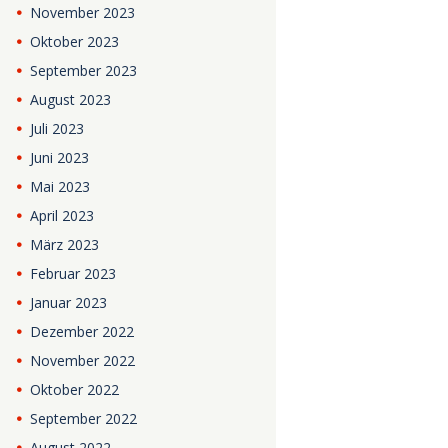
November
2023
Oktober
2023
September
2023
August
2023
Juli
2023
Juni
2023
Mai
2023
April
2023
März
2023
Februar
2023
Januar
2023
Dezember
2022
November
2022
Oktober
2022
September
2022
August
2022