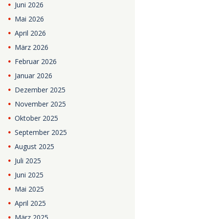
Juni
2026
Mai
2026
April
2026
März
2026
Februar
2026
Januar
2026
Dezember
2025
November
2025
Oktober
2025
September
2025
August
2025
Juli
2025
Juni
2025
Mai
2025
April
2025
März
2025