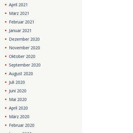
April
2021
März
2021
Februar
2021
Januar
2021
Dezember
2020
November
2020
Oktober
2020
September
2020
August
2020
Juli
2020
Juni
2020
Mai
2020
April
2020
März
2020
Februar
2020