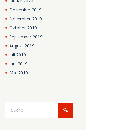
Januar
2020
Dezember
2019
November
2019
Oktober
2019
September
2019
August
2019
Juli
2019
Juni
2019
Mai
2019