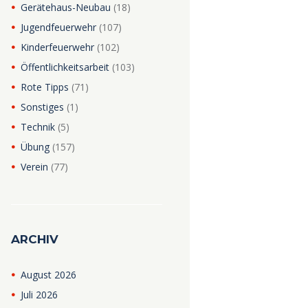
Gerätehaus-Neubau
(18)
Jugendfeuerwehr
(107)
Kinderfeuerwehr
(102)
Öffentlichkeitsarbeit
(103)
Rote Tipps
(71)
Sonstiges
(1)
Technik
(5)
Übung
(157)
Verein
(77)
ARCHIV
August
2026
Juli
2026