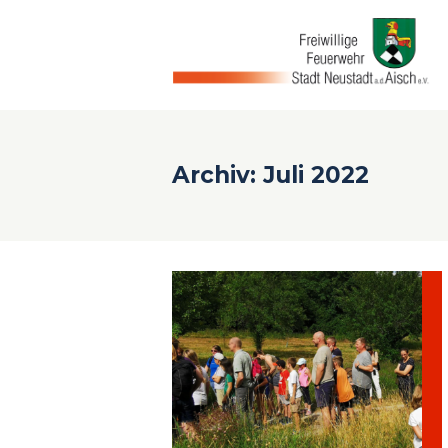
Archiv: Juli 2022