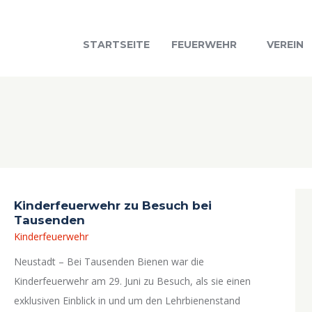
STARTSEITE
FEUERWEHR
VEREIN
Kinderfeuerwehr zu Besuch bei
Tausenden
Kinderfeuerwehr
Neustadt – Bei Tausenden Bienen war die
Kinderfeuerwehr am 29. Juni zu Besuch, als sie einen
exklusiven Einblick in und um den Lehrbienenstand