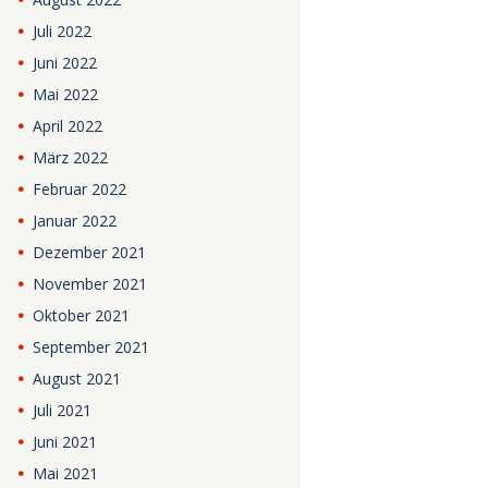
Juli
2022
Juni
2022
Mai
2022
April
2022
März
2022
Februar
2022
Januar
2022
Dezember
2021
November
2021
Oktober
2021
September
2021
August
2021
Juli
2021
Juni
2021
Mai
2021